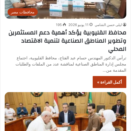
محافظات مصر
ليلى حسن الشامي
11 يونيو 2026
195
محافظ القليوبية يؤكد أهمية دعم المستثمرين
وتطوير المناطق الصناعية لتنمية الاقتصاد
المحلي
ترأس الدكتور المهندس حسام عبد الفتاح، محافظ القليوبية، اجتماع
مجلس إدارة المناطق الصناعية لمناقشة عدد من الملفات والطلبات
المقدمة من…
أكمل القراءة »