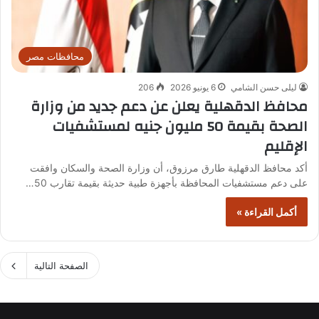
محافظات مصر
ليلى حسن الشامي
6 يونيو 2026
206
محافظ الدقهلية يعلن عن دعم جديد من وزارة
الصحة بقيمة 50 مليون جنيه لمستشفيات
الإقليم
أكد محافظ الدقهلية طارق مرزوق، أن وزارة الصحة والسكان وافقت
على دعم مستشفيات المحافظة بأجهزة طبية حديثة بقيمة تقارب 50…
أكمل القراءة »
الصفحة التالية