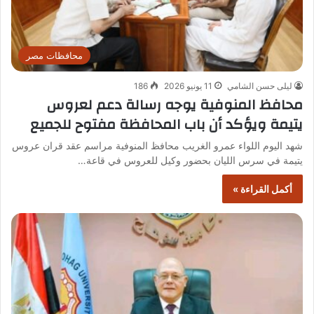
محافظات مصر
ليلى حسن الشامي
11 يونيو 2026
186
محافظ المنوفية يوجه رسالة دعم لعروس
يتيمة ويؤكد أن باب المحافظة مفتوح للجميع
شهد اليوم اللواء عمرو الغريب محافظ المنوفية مراسم عقد قران عروس
يتيمة في سرس الليان بحضور وكيل للعروس في قاعة…
أكمل القراءة »