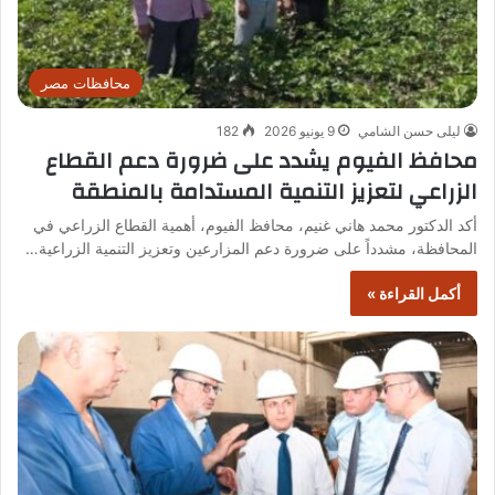
محافظات مصر
ليلى حسن الشامي
9 يونيو 2026
182
محافظ الفيوم يشدد على ضرورة دعم القطاع
الزراعي لتعزيز التنمية المستدامة بالمنطقة
أكد الدكتور محمد هاني غنيم، محافظ الفيوم، أهمية القطاع الزراعي في
المحافظة، مشدداً على ضرورة دعم المزارعين وتعزيز التنمية الزراعية…
أكمل القراءة »