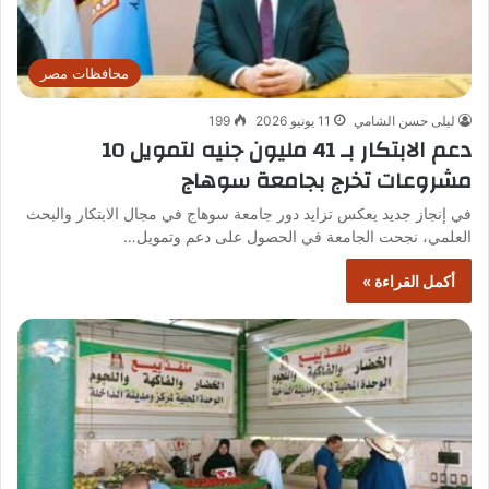
محافظات مصر
ليلى حسن الشامي
11 يونيو 2026
199
دعم الابتكار بـ 41 مليون جنيه لتمويل 10
مشروعات تخرج بجامعة سوهاج
في إنجاز جديد يعكس تزايد دور جامعة سوهاج في مجال الابتكار والبحث
العلمي، نجحت الجامعة في الحصول على دعم وتمويل…
أكمل القراءة »