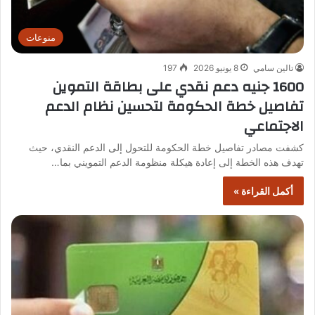
منوعات
تالين سامي
8 يونيو 2026
197
1600 جنيه دعم نقدي على بطاقة التموين
تفاصيل خطة الحكومة لتحسين نظام الدعم
الاجتماعي
كشفت مصادر تفاصيل خطة الحكومة للتحول إلى الدعم النقدي، حيث
تهدف هذه الخطة إلى إعادة هيكلة منظومة الدعم التمويني بما…
أكمل القراءة »