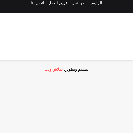
الرئيسية
من نحن
فريق العمل
اتصل بنا
تصميم وتطوير:
سلاش ويب