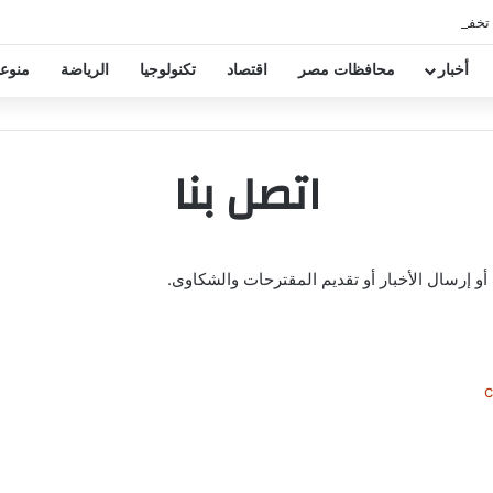
 تخفيض عقود زيزو والشناوي
أخبار
محافظات مصر
اقتصاد
تكنولوجيا
الرياضة
منوع
اتصل بنا
 إرسال الأخبار أو تقديم المقترحات والشكاوى.