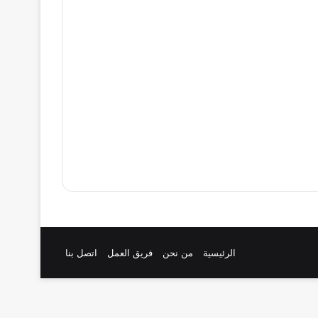
الرئيسية
من نحن
فريق العمل
اتصل بنا