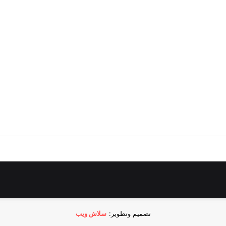
تصميم وتطوير:
سلاش ويب