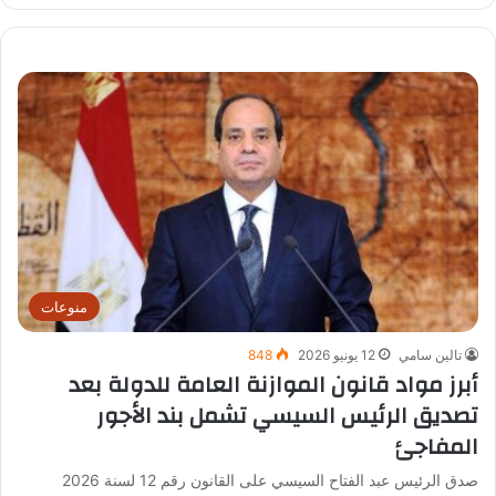
منوعات
تالين سامي
12 يونيو 2026
848
أبرز مواد قانون الموازنة العامة للدولة بعد
تصديق الرئيس السيسي تشمل بند الأجور
المفاجئ
صدق الرئيس عبد الفتاح السيسي على القانون رقم 12 لسنة 2026