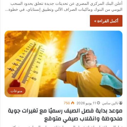
أعلن البنك المركزي المصري عن تحديثات جديدة تتعلق بحدود السحب
اليومي من البنوك وماكينات الصراف الآلي وتطبيق إنستاباي، في خطوة…
أكمل القراءة »
منوعات
تالين سامي
11 يونيو 2026
750
موعد بداية فصل الصيف رسميًا مع تغيرات جوية
ملحوظة وانقلاب صيفي متوقع