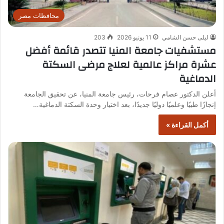
محافظات مصر
ليلى حسن الشامي
11 يونيو 2026
203
مستشفيات جامعة المنيا تتصدر قائمة أفضل
عشرة مراكز عالمية لعلاج مرضى السكتة
الدماغية
أعلن الدكتور عصام فرحات، رئيس جامعة المنيا، عن تحقيق الجامعة
إنجازًا طبيًا وعلميًا دوليًا جديدًا، بعد اختيار وحدة السكتة الدماغية…
أكمل القراءة »