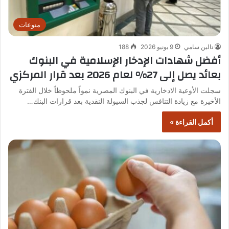
منوعات
تالين سامي
9 يونيو 2026
188
أفضل شهادات الإدخار الإسلامية في البنوك
بعائد يصل إلى 27% لعام 2026 بعد قرار المركزي
سجلت الأوعية الادخارية في البنوك المصرية نمواً ملحوظاً خلال الفترة
الأخيرة مع زيادة التنافس لجذب السيولة النقدية بعد قرارات البنك…
أكمل القراءة »