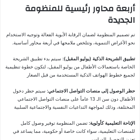
أربعة محاور رئيسية للمنظومة
الجديدة
تم تصميم المنظومة لضمان الرقابة الأبوية الفعالة وتوجيه الاستخدام
نحو الأغراض التنموية، وتتلخص ملامحها في أربعة محاور أساسية.
تطبيق الشريحة الذكية (يوليو المقبل):
سيتم بدء تطبيق الشريحة
الخاصة باستعمالات الأطفال من يوليو المقبل، لتكون خطوة تنظيمية
لجميع خطوط الهواتف الذكية المستخدمة من قبل الصغار
حظر الوصول إلى منصات التواصل الاجتماعي:
سيتم حظر دخول
الأطفال دون سن الـ 13 عاماً على منصات التواصل الاجتماعي
المختلفة، وذلك لمواجهة التداعيات النفسية والاجتماعية السلبية
الإتاحة التعليمية كأولوية:
تضمن المنظومة توفير وصول كامل
للمنصات التعليمية، سواء كانت خاصة أو حكومية، مما يساعد في
تعزيز التحصيل الدراسي