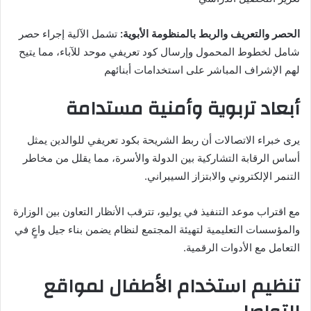
الحصر والتعريف والربط بالمنظومة الأبوية:
تشمل الآلية إجراء حصر
شامل لخطوط المحمول وإرسال كود تعريفي موحد للآباء، مما يتيح
لهم الإشراف المباشر على استخدامات أبنائهم
أبعاد تربوية وأمنية مستدامة
يرى خبراء الاتصالات أن ربط الشريحة بكود تعريفي للوالدين يمثل
أساس الرقابة التشاركية بين الدولة والأسرة، مما يقلل من مخاطر
التنمر الإلكتروني والابتزاز السيبراني.
مع اقتراب موعد التنفيذ في يوليو، تترقب الأنظار التعاون بين الوزارة
والمؤسسات التعليمية لتهيئة المجتمع لنظام يضمن بناء جيل واعٍ في
التعامل مع الأدوات الرقمية.
تنظيم استخدام الأطفال لمواقع