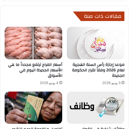
مقالات ذات صلة
موعد إجازة رأس السنة الهجرية
أسعار الفراخ ترتفع مجدداً ما هي
لعام 2026 وفقاً لقرار الحكومة
الأسعار الجديدة اليوم في
الجديدة
الأسواق
5 يونيو 2026
4 يونيو 2026