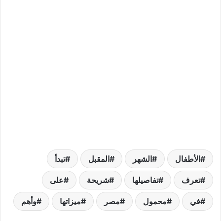
الأطفال
الشهر
المقبل
تبدأ
تعرف
تفاصيلها
شريحة
على
في
محمول
مصر
ميزاتها
وأهم