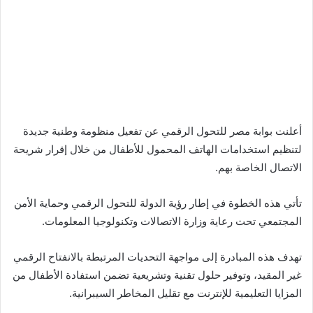
أعلنت بوابة مصر للتحول الرقمي عن تفعيل منظومة وطنية جديدة
لتنظيم استخدامات الهاتف المحمول للأطفال من خلال إقرار شريحة
الاتصال الخاصة بهم.
تأتي هذه الخطوة في إطار رؤية الدولة للتحول الرقمي وحماية الأمن
المجتمعي تحت رعاية وزارة الاتصالات وتكنولوجيا المعلومات.
تهدف هذه المبادرة إلى مواجهة التحديات المرتبطة بالانفتاح الرقمي
غير المقيد، وتوفير حلول تقنية وتشريعية تضمن استفادة الأطفال من
المزايا التعليمية للإنترنت مع تقليل المخاطر السيبرانية.