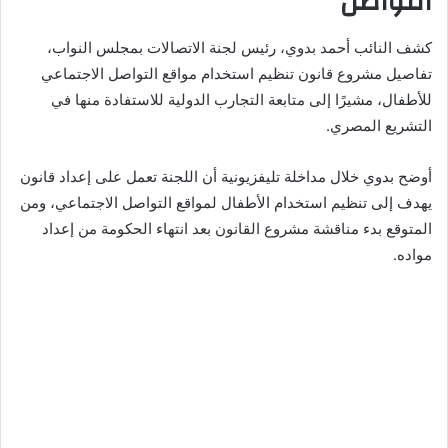
التواصل
كشف النائب أحمد بدوي، رئيس لجنة الاتصالات بمجلس النواب،
تفاصيل مشروع قانون تنظيم استخدام مواقع التواصل الاجتماعي
للأطفال، مشيرًا إلى متابعة التجارب الدولية للاستفادة منها في
التشريع المصري.
أوضح بدوي خلال مداخلة تليفزيونية أن اللجنة تعمل على إعداد قانون
يهدف إلى تنظيم استخدام الأطفال لمواقع التواصل الاجتماعي، ومن
المتوقع بدء مناقشة مشروع القانون بعد انتهاء الحكومة من إعداد
مواده.