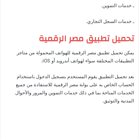
ـ خدمات التموين.
ـ خدمات السجل التجاري.
تحميل تطبيق مصر الرقمية
يمكن تحميل تطبيق مصر الرقمية للهواتف المحمولة من متاجر
التطبيقات المختلفة سواء لهواتف أندرويد أو iOS.
بعد تحميل التطبيق يقوم المستخدم بتسجيل الدخول باستخدام
الحساب الخاص به على بوابة مصر الرقمية للاستفادة من جميع
الخدمات المتاحة بما في ذلك خدمات التموين والمرور والأحوال
المدنية والتوثيق.