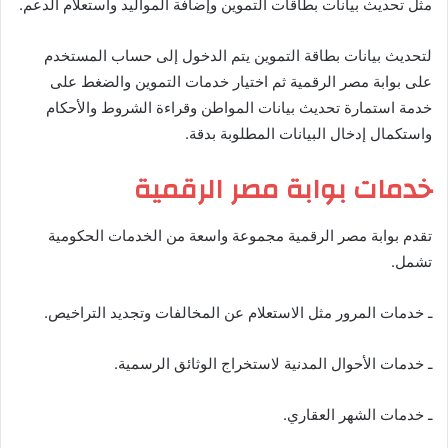
مثل تحديث بيانات بطاقات التموين وإضافة المواليد واستعلام الدعم.
لتحديث بيانات بطاقة التموين يتم الدخول إلى حساب المستخدم
على بوابة مصر الرقمية ثم اختيار خدمات التموين والضغط على
خدمة استمارة تحديث بيانات المواطن وقراءة الشروط والأحكام
واستكمال إدخال البيانات المطلوبة بدقة.
خدمات بوابة مصر الرقمية
تقدم بوابة مصر الرقمية مجموعة واسعة من الخدمات الحكومية
تشمل.
ـ خدمات المرور مثل الاستعلام عن المخالفات وتجديد التراخيص.
ـ خدمات الأحوال المدنية لاستخراج الوثائق الرسمية.
ـ خدمات الشهر العقاري.