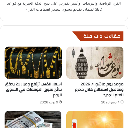
الفن، الرياضة، والترندات، وأتميز بقدرتي على دمج الدقة الخبرية مع قواعد
SEO لضمان تقديم محتوى يتصدر اهتمامات القراء
مقالات ذات صلة
موعد يوم عاشوراء 2026
أسعار الذهب ترتفع وعيار 21 يحقق
وتفاصيل استطلاع هلال محرم
نتائج تفوق التوقعات في السوق
للعام الجديد
اليوم
4 يونيو 2026
9 يونيو 2026