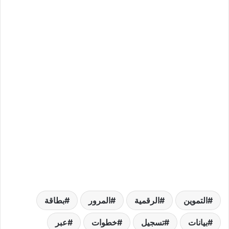
التموين
الرقمية
المرور
بطاقة
بيانات
تسجيل
خطوات
عبر