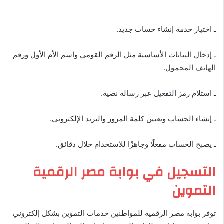
ـ اختيار خدمة إنشاء حساب جديد.
ـ إدخال البيانات الأساسية مثل الرقم القومي واسم الأم الأول ورقم
الهاتف المحمول.
ـ استلام رمز التفعيل عبر رسالة نصية.
ـ إنشاء الحساب وتعيين كلمة المرور والبريد الإلكتروني.
ـ يصبح الحساب مفعلًا وجاهزًا للاستخدام خلال دقائق.
التسجيل في بوابة مصر الرقمية
التموين
توفر بوابة مصر الرقمية للمواطنين خدمات التموين بشكل إلكتروني