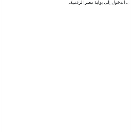
ـ الدخول إلى بوابة مصر الرقمية.