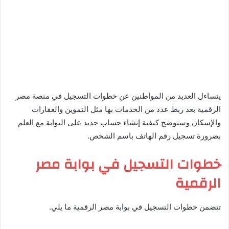
يتساءل العديد من المواطنين عن خطوات التسجيل في منصة مصر
الرقمية بعد ربط عدد من الخدمات بها مثل التموين والعقارات
والإسكان وسنوضح كيفية إنشاء حساب جديد على البوابة مع العلم
بضرورة تسجيل رقم الهاتف باسم الشخص.
خطوات التسجيل في بوابة مصر
الرقمية
تتضمن خطوات التسجيل في بوابة مصر الرقمية ما يلي.