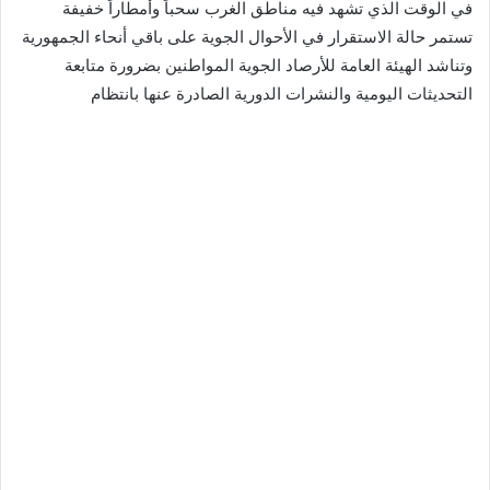
في الوقت الذي تشهد فيه مناطق الغرب سحباً وأمطاراً خفيفة
تستمر حالة الاستقرار في الأحوال الجوية على باقي أنحاء الجمهورية
وتناشد الهيئة العامة للأرصاد الجوية المواطنين بضرورة متابعة
التحديثات اليومية والنشرات الدورية الصادرة عنها بانتظام