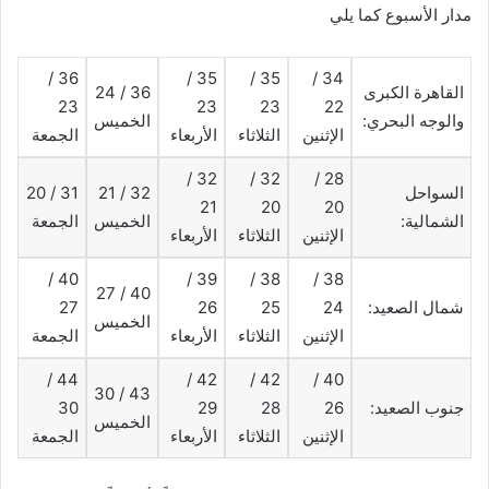
مدار الأسبوع كما يلي
36 /
35 /
35 /
34 /
القاهرة الكبرى
36 / 24
23
23
23
22
والوجه البحري:
الخميس
الإثنين
الثلاثاء
الأربعاء
الجمعة
32 /
32 /
28 /
السواحل
32 / 21
31 / 20
21
20
20
الشمالية:
الخميس
الجمعة
الإثنين
الثلاثاء
الأربعاء
40 /
39 /
38 /
38 /
40 / 27
شمال الصعيد:
24
25
26
27
الخميس
الإثنين
الثلاثاء
الأربعاء
الجمعة
44 /
42 /
42 /
40 /
43 / 30
جنوب الصعيد:
26
28
29
30
الخميس
الإثنين
الثلاثاء
الأربعاء
الجمعة