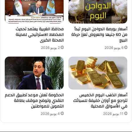
أسعار بورصة الدواجن اليوم تبدأ
محافظ الغربية يعتمد تحديث
من 60 جنيها والعروض تعزز حركة
المخطط الاستراتيجي لمدينة
البيع
المحلة الكبرى
6 يونيو 2026
2 يونيو 2026
أسعار الذهب اليوم الخميس
الحكومة تعلن موعد تطبيق الدعم
تتراجع مع أوزان خفيفة للسبائك
النقدي وتوضح موقف بطاقة
في الأسواق المحلية
التموين للمواطنين
11 يونيو 2026
4 يونيو 2026