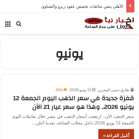
الأهلي ينفي شائعات تخفيض عقود زيزو والشناوي
بحث عن
الق
يونيو
طارق حسن المغربي
12 يونيو 2026
859
قفزة جديدة في سعر الذهب اليوم الجمعة 12
يونيو 2026.. وهذا هو سعر عيار 21 الآن
سعر الذهب الآن.. ارتفعت أسعار الذهب في مصر خلال تعاملات اليوم
الجمعة 12 يونيو 2026 داخل محلات الصاغة، بعدما أعلن…
أكمل القراءة »