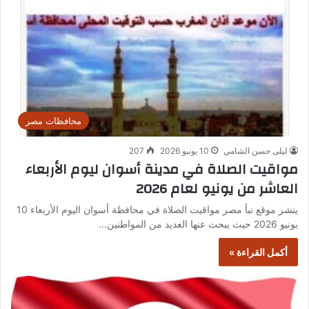
محافظات مصر
ليلى حسن الشامي
10 يونيو 2026
207
مواقيت الصلاة في مدينة أسوان ليوم الأربعاء
العاشر من يونيو لعام 2026
ينشر موقع نبأ مصر مواقيت الصلاة في محافظة أسوان اليوم الأربعاء 10
يونيو 2026 حيث يبحث عنها العديد من المواطنين…
أكمل القراءة »