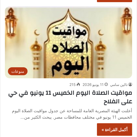
منوعات
تالين سامي
11 يونيو 2026
215
مواقيت الصلاة اليوم الخميس 11 يونيو في حي
على الفلاح
أعلنت الهيئة المصرية العامة للمساحة عن جدول مواقيت الصلاة اليوم
الخميس 11 يونيو في مختلف محافظات مصر. يبحث الكثير من…
أكمل القراءة »