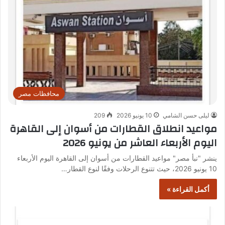
محافظات مصر
ليلى حسن الشامي
10 يونيو 2026
209
مواعيد انطلاق القطارات من أسوان إلى القاهرة
اليوم الأربعاء العاشر من يونيو 2026
ينشر "نبأ مصر" مواعيد القطارات من أسوان إلى القاهرة اليوم الأربعاء
10 يونيو 2026، حيث تتنوع الرحلات وفقًا لنوع القطار…
أكمل القراءة »