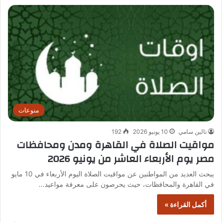
منوعات
تالين سامي
10 يونيو 2026
192
مواقيت الصلاة في القاهرة ومدن ومحافظات
مصر يوم الأربعاء العاشر من يونيو 2026
يبحث العديد من المواطنين عن مواقيت الصلاة اليوم الأربعاء في 10 مايو
في القاهرة والمحافظات، حيث يحرصون على معرفة مواعيد…
أكمل القراءة »