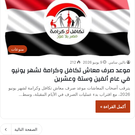
منوعات
تالين سامي
9 يونيو 2026
212
موعد صرف معاش تكافل وكرامة لشهر يونيو
في عام ألفين وستة وعشرين
يترقب أصحاب المعاشات موعد صرف معاش تكافل وكرامة لشهر يونيو
2026، مع اقتراب بدء عمليات الصرف في الأيام المقبلة، وسط…
أكمل القراءة »
الصفحة التالية