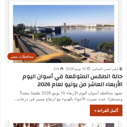
محافظات مصر
ليلى حسن الشامي
10 يونيو 2026
214
حالة الطقس المتوقعة في أسوان اليوم
الأربعاء العاشر من يونيو لعام 2026
تشهد محافظة أسوان اليوم الأربعاء 10 يونيو 2026 طقسًا معتدلاً
ومستقرًا، حيث تميزت الأجواء بالهدوء مع ارتفاع نسبي في درجات…
أكمل القراءة »