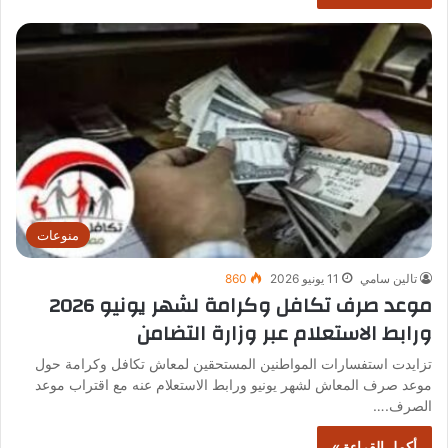
منوعات
تالين سامي
11 يونيو 2026
860
موعد صرف تكافل وكرامة لشهر يونيو 2026
ورابط الاستعلام عبر وزارة التضامن
تزايدت استفسارات المواطنين المستحقين لمعاش تكافل وكرامة حول
موعد صرف المعاش لشهر يونيو ورابط الاستعلام عنه مع اقتراب موعد
الصرف.…
أكمل القراءة »