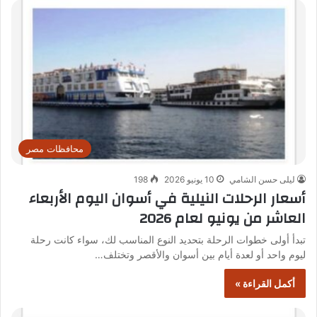
محافظات مصر
ليلى حسن الشامي
10 يونيو 2026
198
أسعار الرحلات النيلية في أسوان اليوم الأربعاء
العاشر من يونيو لعام 2026
تبدأ أولى خطوات الرحلة بتحديد النوع المناسب لك، سواء كانت رحلة
ليوم واحد أو لعدة أيام بين أسوان والأقصر وتختلف…
أكمل القراءة »