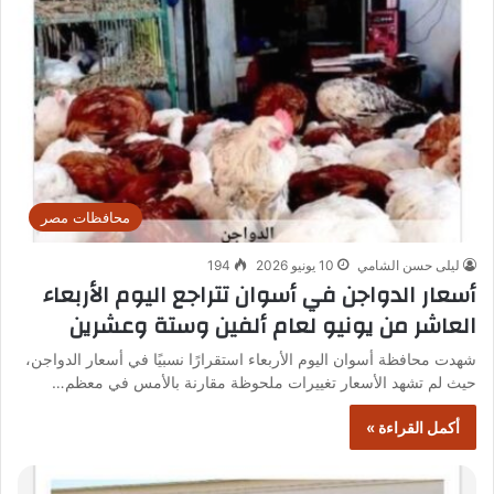
محافظات مصر
ليلى حسن الشامي
10 يونيو 2026
194
أسعار الدواجن في أسوان تتراجع اليوم الأربعاء
العاشر من يونيو لعام ألفين وستة وعشرين
شهدت محافظة أسوان اليوم الأربعاء استقرارًا نسبيًا في أسعار الدواجن،
حيث لم تشهد الأسعار تغييرات ملحوظة مقارنة بالأمس في معظم…
أكمل القراءة »