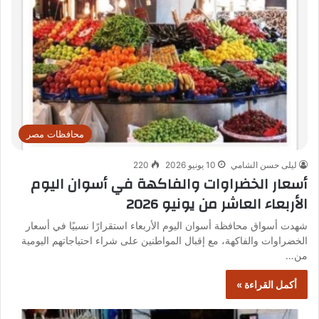
محافظات مصر
ليلى حسن الشامي
10 يونيو 2026
220
أسعار الخضراوات والفاكهة في أسوان اليوم
الأربعاء العاشر من يونيو 2026
شهدت أسواق محافظة أسوان اليوم الأربعاء استقرارًا نسبيًا في أسعار
الخضراوات والفاكهة، مع إقبال المواطنين على شراء احتياجاتهم اليومية
من…
أكمل القراءة »