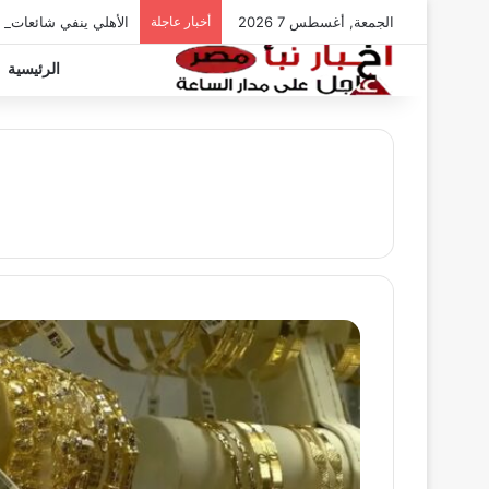
الجمعة, أغسطس 7 2026
أخبار عاجلة
الأهلي ينفي شائعات ت
الرئيسية