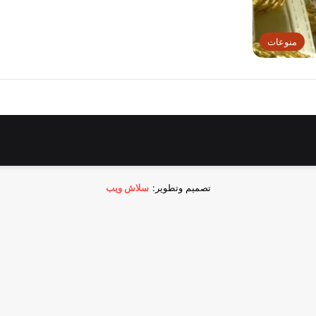
منوعات
تصميم وتطوير:
سلاش ويب