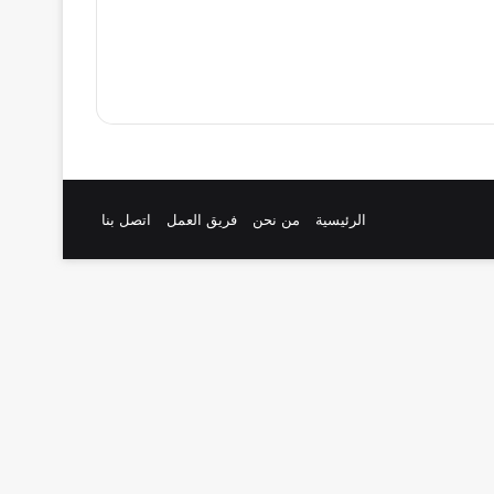
الرئيسية
من نحن
فريق العمل
اتصل بنا