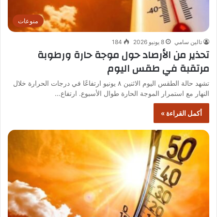
منوعات
تالين سامي
8 يونيو 2026
184
تحذير من الأرصاد حول موجة حارة ورطوبة
مرتقبة في طقس اليوم
تشهد حالة الطقس اليوم الاثنين ٨ يونيو ارتفاعًا في درجات الحرارة خلال
النهار مع استمرار الموجة الحارة طوال الأسبوع. ارتفاع…
أكمل القراءة »