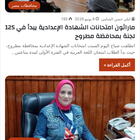
محافظات مصر
ليلى حسن الشامي
6 يونيو 2026
195
ماراثون امتحانات الشهادة الإعدادية يبدأ في 125
لجنة بمحافظة مطروح
انطلقت صباح اليوم السبت امتحانات الشهادة الإعدادية بمحافظة مطروح،
حيث بدأ الطلاب امتحان اللغة العربية في الفترة الأولى لمدة ساعتين…
أكمل القراءة »