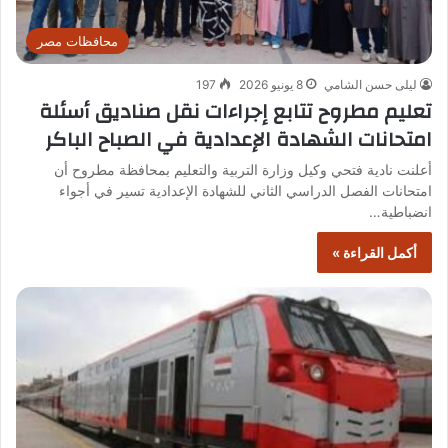
محافظات مصر
ليلى حسن الشامي
8 يونيو 2026
197
تعليم مطروح تتابع إجراءات نقل صناديق أسئلة
امتحانات الشهادة الإعدادية في الصباح الباكر
أعلنت نادية فتحي وكيل وزارة التربية والتعليم بمحافظة مطروح أن
امتحانات الفصل الدراسي الثاني للشهادة الإعدادية تسير في أجواء
انضباطية…
أكمل القراءة »