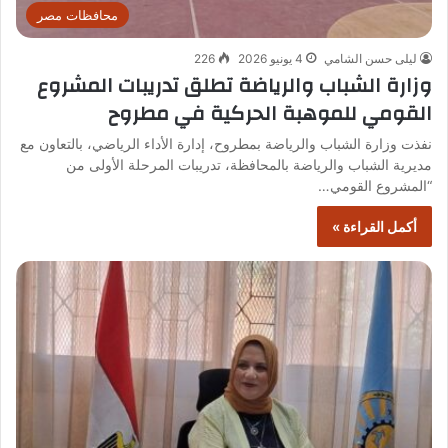
محافظات مصر
ليلى حسن الشامي
4 يونيو 2026
226
وزارة الشباب والرياضة تطلق تدريبات المشروع
القومي للموهبة الحركية في مطروح
نفذت وزارة الشباب والرياضة بمطروح، إدارة الأداء الرياضي، بالتعاون مع
مديرية الشباب والرياضة بالمحافظة، تدريبات المرحلة الأولى من
“المشروع القومي…
أكمل القراءة »