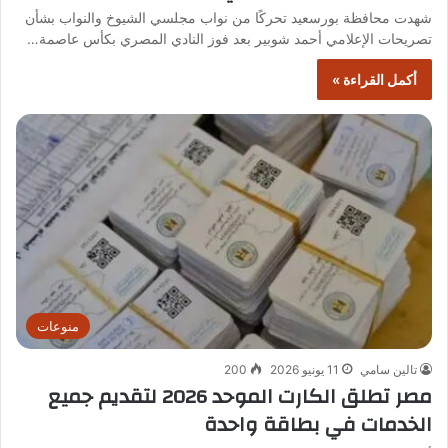
شهدت محافظة بورسعيد تحركًا من نواب مجلسي الشيوخ والنواب بشأن
تصريحات الإعلامي أحمد شوبير بعد فوز النادي المصري بكأس عاصمة…
أكمل القراءة »
منوعات
تالين سامي
11 يونيو 2026
200
مصر تطلق الكارت الموحد 2026 لتقديم جميع
الخدمات في بطاقة واحدة