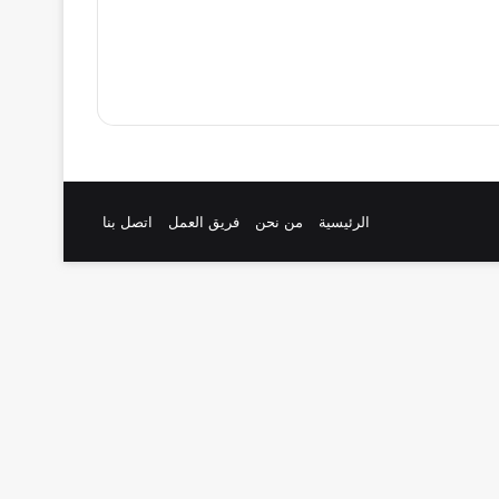
الرئيسية
من نحن
فريق العمل
اتصل بنا