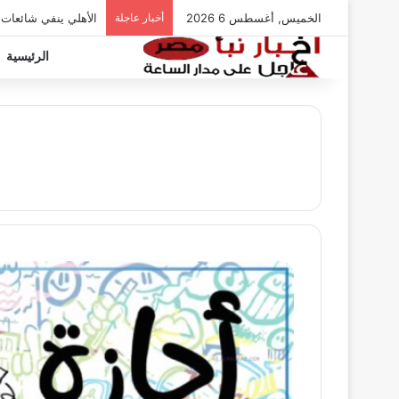
الخميس, أغسطس 6 2026
أخبار عاجلة
الأهلي ينفي شائعات
الرئيسية