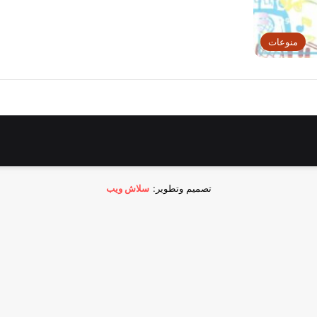
منوعات
تصميم وتطوير:
سلاش ويب