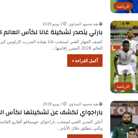
الرياضة
هبة محمود الشناوي
2 يونيو 2026
بارتي يتصدر تشكيلة غانا لكأس العالم 2026
كشف الجهاز الفني لمنتخب غانا بقيادة المدرب كارلوس كي
العالم 2026 المقرر إقامتها…
أكمل القراءة »
الرياضة
هبة محمود الشناوي
1 يونيو 2026
باراجواي تكشف عن تشكيلتها لكأس العالم
والتي تنطلق خلال الأيام…