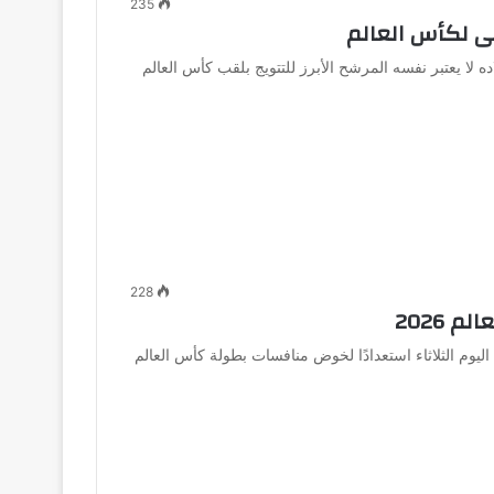
235
لى لكأس العالم
لا يعتبر نفسه المرشح الأبرز للتتويج بلقب كأس العالم
228
 2026
اليوم الثلاثاء استعدادًا لخوض منافسات بطولة كأس العالم