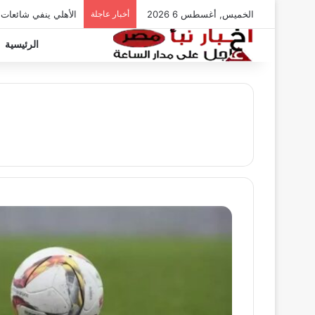
الخميس, أغسطس 6 2026
أخبار عاجلة
الأهلي ينفي شائعات
الرئيسية