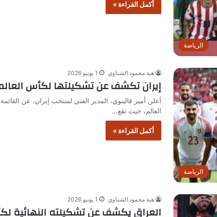
أكمل القراءة »
الرياضة
هبة محمود الشناوي
1 يونيو 2026
إيران تكشف عن تشكيلتها لكأس العالم 026
أعلن أمير قالينوي، المدير الفني لمنتخب إيران، عن القائم
العالم، حيث تقع…
أكمل القراءة »
الرياضة
هبة محمود الشناوي
1 يونيو 2026
العراق يكشف عن تشكيلته النهائية لكأس ا