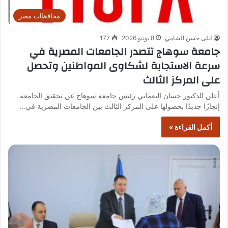
محافظات مصر
ليلى حسن الشامي
8 يونيو 2026
177
جامعة سوهاج تتصدر الجامعات المصرية في
سرعة الاستجابة لشكاوى المواطنين وتحصل
على المركز الثالث
أعلن الدكتور حسان النعماني رئيس جامعة سوهاج عن تحقيق الجامعة
إنجازًا جديدًا بحصولها على المركز الثالث بين الجامعات المصرية في…
أكمل القراءة »