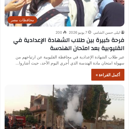
محافظات مصر
ليلى حسن الشامي
7 يونيو 2026
200
فرحة كبيرة بين طلاب الشهادة الإعدادية في
القليوبية بعد امتحان الهندسة
عبر طلاب الشهادة الإعدادية في محافظة القليوبية عن ارتياحهم من
سهولة امتحان مادة الهندسة الذي أُجري اليوم الأحد، حيث أشاروا…
أكمل القراءة »