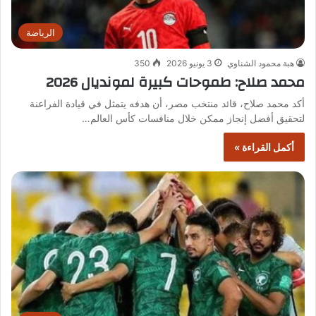
الرياضة
هبة محمود الشناوي
3 يونيو 2026
350
محمد صلاح: طموحات كبيرة لمونديال 2026
أكد محمد صلاح، قائد منتخب مصر، أن هدفه يتمثل في قيادة الفراعنة
لتحقيق أفضل إنجاز ممكن خلال منافسات كأس العالم…
أكمل القراءة »