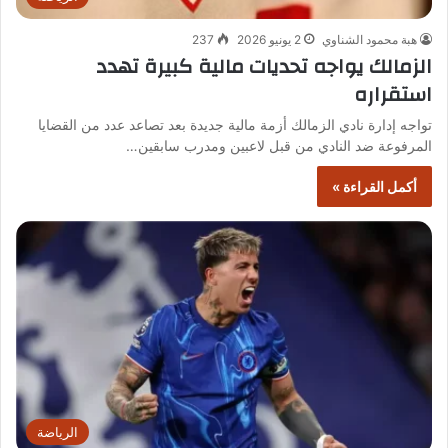
هبة محمود الشناوي
2 يونيو 2026
237
الزمالك يواجه تحديات مالية كبيرة تهدد
استقراره
تواجه إدارة نادي الزمالك أزمة مالية جديدة بعد تصاعد عدد من القضايا
المرفوعة ضد النادي من قبل لاعبين ومدرب سابقين…
أكمل القراءة »
الرياضة