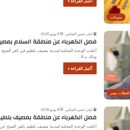
أكمل القراءة »
منوعات
ليلى حسن الشامي
8 يونيو 2026
فصل الكهرباء عن منطقة السلام بمصيف
أعلنت الوحدة المحلية لمدينة مصيف بلطيم في كفر الشيخ فصل
وذلك بدءًا…
أكمل القراءة »
افظات مصر
ليلى حسن الشامي
8 يونيو 2026
فصل الكهرباء عن منطقة بمصيف بلطيم
أعلنت الوحدة المحلية لمدينة مصيف بلطيم بكفر الشيخ عن 