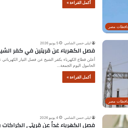
أكمل القراءة »
افظات مصر
ليلى حسن الشامي
5 يونيو 2026
فصل الكهرباء عن قريتين في كفر الشيخ ا
أعلن قطاع الكهرباء بكفر الشيخ عن فصل التيار الكهربائ
الحامول اليوم الجمعة…
أكمل القراءة »
افظات مصر
ليلى حسن الشامي
4 يونيو 2026
فصل الكهرباء غداً عن قريتي الكراكات