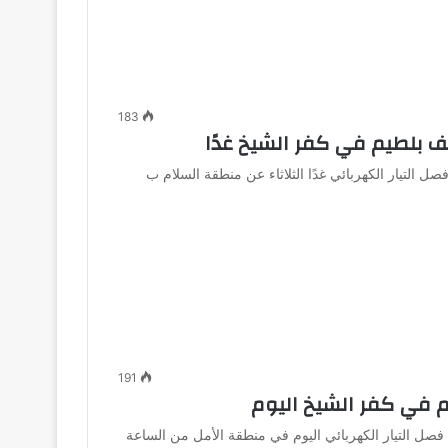
183
 بلطيم في كفر الشيخ غدًا
 التيار الكهربائي غدًا الثلاثاء عن منطقة السلام ب
191
 في كفر الشيخ اليوم
فصل التيار الكهربائي اليوم في منطقة الأمل من الساعة