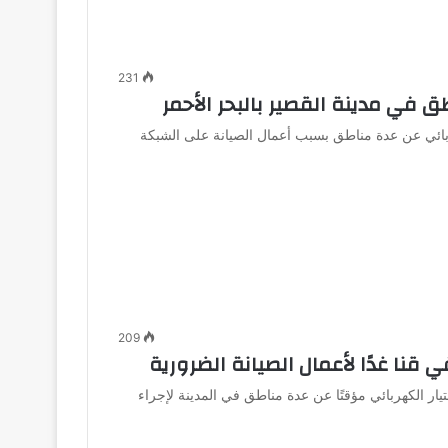
231
ق في مدينة القصير بالبحر الأحمر
هربائي عن عدة مناطق بسبب أعمال الصيانة على الشبكة
209
قنا غدًا لأعمال الصيانة الضرورية
ار الكهربائي مؤقتًا عن عدة مناطق في المدينة لإجراء