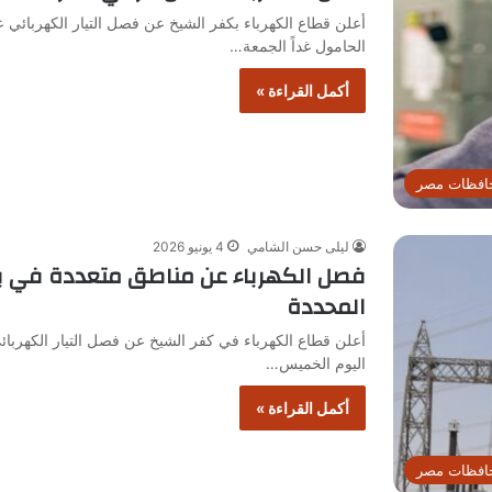
أعلن قطاع الكهرباء بكفر الشيخ عن فصل التيار الكهربائ
الحامول غداً الجمعة…
أكمل القراءة »
افظات مصر
ليلى حسن الشامي
4 يونيو 2026
فصل الكهرباء عن مناطق متعددة في بيل
المحددة
أعلن قطاع الكهرباء في كفر الشيخ عن فصل التيار الكهربائي
اليوم الخميس…
أكمل القراءة »
افظات مصر