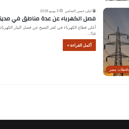
ليلى حسن الشامي
3 يونيو 2026
فصل الكهرباء عن عدة مناطق في مدينة ب
أعلن قطاع الكهرباء في كفر الشيخ عن فصل التيار الكهربائي
غدًا…
أكمل القراءة »
افظات مصر