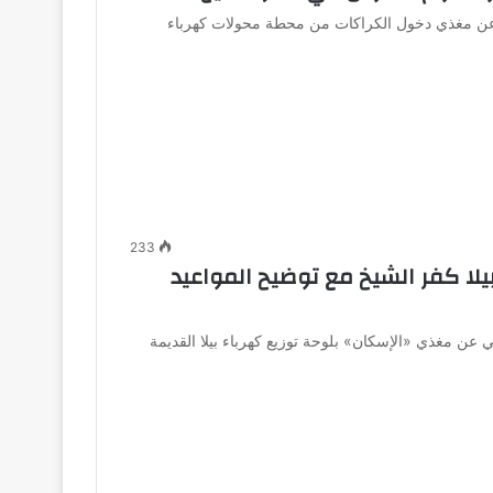
ي عن مغذي دخول الكراكات من محطة محولات كهرباء
233
ا كفر الشيخ مع توضيح المواعيد
 عن مغذي «الإسكان» بلوحة توزيع كهرباء بيلا القديمة