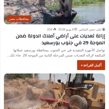
محافظات مصر
ليلى حسن الشامي
9 يونيو 2026
200
إزالة تعديات على أراضي أملاك الدولة ضمن
الموجة 29 في جنوب بورسعيد
تواصل الأجهزة التنفيذية في حي الجنوب بمحافظة بورسعيد حملاتها
المكثفة لإزالة التعديات ضمن المرحلة الثانية من الموجة 29. جاء ذلك…
أكمل القراءة »