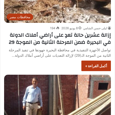
محافظات مصر
ليلى حسن الشامي
8 يونيو 2026
194
إزالة عشرين حالة تعدٍ على أراضي أملاك الدولة
في البحيرة ضمن المرحلة الثانية من الموجة 29
تواصل الأجهزة التنفيذية في محافظة البحيرة جهودها في تنفيذ المرحلة
الثانية من الموجة الـ(29) لإزالة التعديات على أراضي أملاك الدولة…
أكمل القراءة »