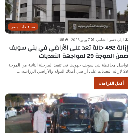
محافظات مصر
ليلى حسن الشامي
7 يونيو 2026
185
إزالة 492 حالة تعد على الأراضي في بني سويف
ضمن الموجة 29 لمواجهة التعديات
تواصل محافظة بني سويف جهودها في تنفيذ المرحلة الثانية من الموجة
29 لإزالة التعديات على أراضي أملاك الدولة والأراضي الزراعية،…
أكمل القراءة »