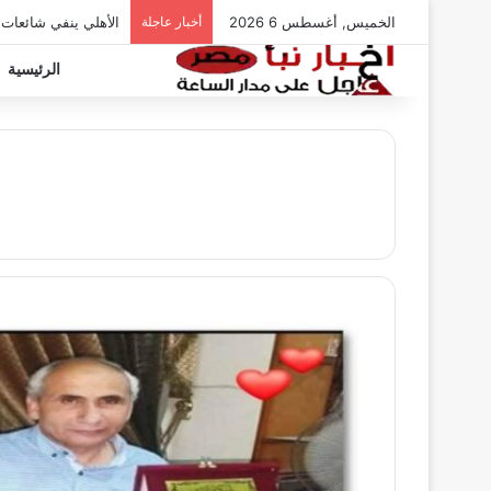
الخميس, أغسطس 6 2026
أخبار عاجلة
الأهلي ينفي شائعات
الرئيسية