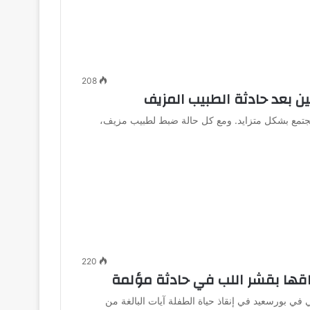
208
 بعد حادثة الطبيب المزيف
مجتمع بشكل متزايد. ومع كل حالة ضبط لطبيب مزيف،
220
اقها بقشر اللب في حادثة مؤلمة
 بورسعيد في إنقاذ حياة الطفلة آيات البالغة من