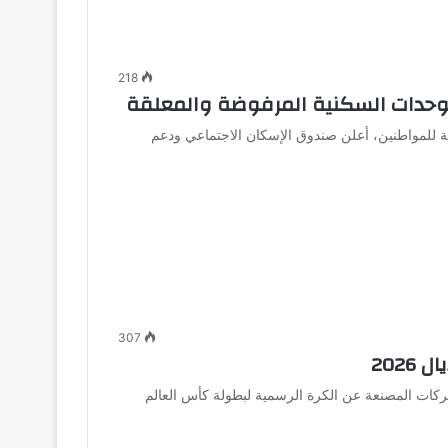
218
الوحدات السكنية المرفوضة والمعلقة
للمواطنين، أعلن صندوق الإسكان الاجتماعي ودعم
307
شركات المصنعة عن الكرة الرسمية لبطولة كأس العالم