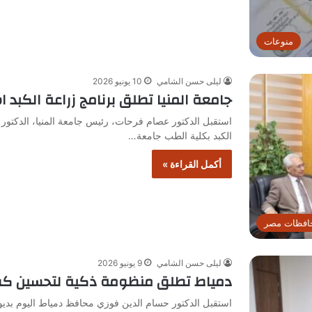
منوعات
ليلى حسن الشامي
10 يونيو 2026
جامعة المنيا تطلق برنامج زراعة الكبد اس
استقبل الدكتور عصام فرحات، رئيس جامعة المنيا، الدكتور 
الكبد بكلية الطب جامعة…
أكمل القراءة »
افظات مصر
ليلى حسن الشامي
9 يونيو 2026
دمياط تطلق منظومة ذكية لتحسين كفا
استقبل الدكتور حسام الدين فوزي محافظ دمياط اليوم بدي