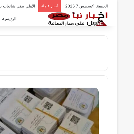
الجمعة, أغسطس 7 2026
أخبار عاجلة
الأهلي ينفي شائعات ت
الرئيسية