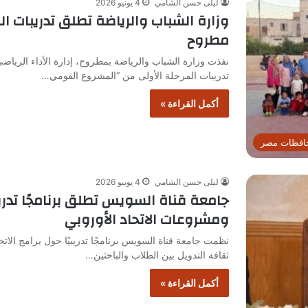
ليلى حسن الشامي
4 يونيو 2026
وزارة الشباب والرياضة تطلق تدريبات 
مطروح
نفذت وزارة الشباب والرياضة بمطروح، إدارة الأداء الرياضي
تدريبات المرحلة الأولى من “المشروع القومي…
أكمل القراءة »
افظات مصر
ليلى حسن الشامي
4 يونيو 2026
ومشروعات الاتحاد الأوروبي
ثقافة التدويل بين الطلاب والباحثين…
أكمل القراءة »