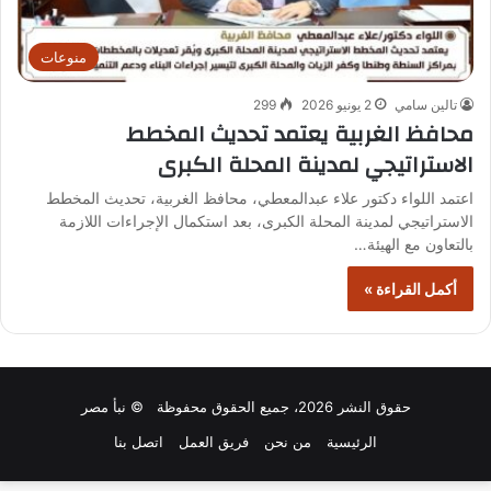
منوعات
تالين سامي
2 يونيو 2026
299
محافظ الغربية يعتمد تحديث المخطط
الاستراتيجي لمدينة المحلة الكبرى
اعتمد اللواء دكتور علاء عبدالمعطي، محافظ الغربية، تحديث المخطط
الاستراتيجي لمدينة المحلة الكبرى، بعد استكمال الإجراءات اللازمة
بالتعاون مع الهيئة…
أكمل القراءة »
حقوق النشر 2026، جميع الحقوق محفوظة © نبأ مصر
الرئيسية
من نحن
فريق العمل
اتصل بنا