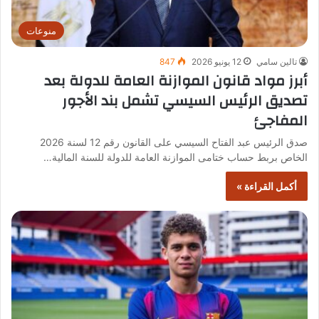
منوعات
تالين سامي
12 يونيو 2026
847
أبرز مواد قانون الموازنة العامة للدولة بعد
تصديق الرئيس السيسي تشمل بند الأجور
المفاجئ
صدق الرئيس عبد الفتاح السيسي على القانون رقم 12 لسنة 2026
الخاص بربط حساب ختامى الموازنة العامة للدولة للسنة المالية…
أكمل القراءة »