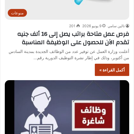
منوعات
تالين سامي
9 يونيو 2026
201
فرص عمل متاحة براتب يصل إلى 16 ألف جنيه
تقدم الآن للحصول على الوظيفة المناسبة
أعلنت وزارة العمل عن توفير عدد من الوظائف الجديدة بمدينة السادس
من أكتوبر، وذلك في إطار نشرة التوظيف الدورية رقم…
أكمل القراءة »