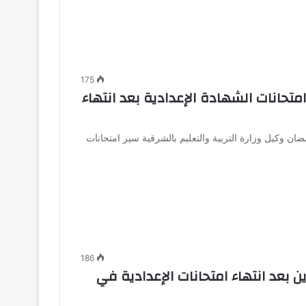
175
حانات الشهادة الإعدادية بعد انتهاء
ن وكيل وزارة التربية والتعليم بالشرقية سير امتحانات
186
 بعد انتهاء امتحانات الإعدادية في