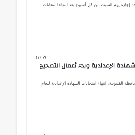
ة إجازة يوم السبت من كل أسبوع بعد انتهاء امتحانات
187
لشهادة الإعدادية وبدء أعمال التصحيح
فظة القليوبية، انتهاء امتحانات الشهادة الإعدادية للعام