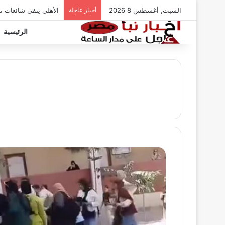
السبت, أغسطس 8 2026
أخبار عاجلة
الأهلي ينفي شائعات ت
الرئيسية