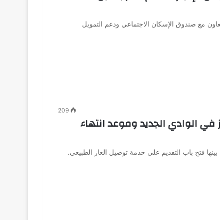
تعاون مع صندوق الإسكان الاجتماعي ودعم التمويل
209
 في الوادي الجديد وموعد انتهاء
ينها فتح باب التقديم على خدمة توصيل الغاز الطبيعي.