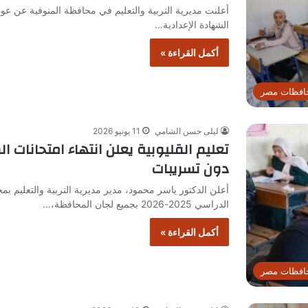
أعلنت مديرية التربية والتعليم في محافظة المنوفية عن عود
الشهادة الإعدادية…
أكمل القراءة »
افظات مصر
ليلى حسن الشامي
11 يونيو 2026
تعليم القليوبية يعلن انتهاء امتحانات ا
دون تسريبات
أعلن الدكتور ياسر محمود، مدير مديرية التربية والتعليم بمحا
الدراسي 2025-2026 بجميع لجان المحافظة،…
أكمل القراءة »
افظات مصر