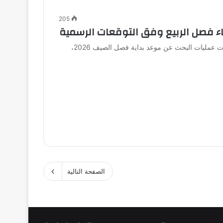
205
مع اقتراب انتهاء فصل الربيع وارتفاع درجات الحرارة، تزايدت عمليات البحث عن موعد بداية فصل الصيف 2026،
الصفحة التالية