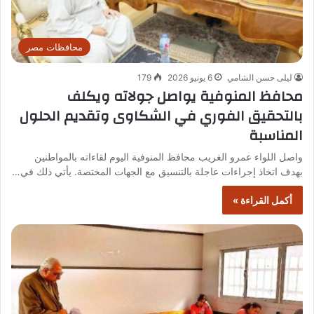
محافظات مصر
ليلى حسن الشامي
6 يونيو 2026
179
محافظ المنوفية يواصل جولاته ويكلف
بالتحقيق الفوري في الشكاوى وتقديم الحلول
المناسبة
واصل اللواء عمرو الغريب محافظ المنوفية اليوم لقاءاته بالمواطنين
بهدف اتخاذ إجراءات عاجلة بالتنسيق مع الجهات المختصة. يأتي ذلك في…
أكمل القراءة »