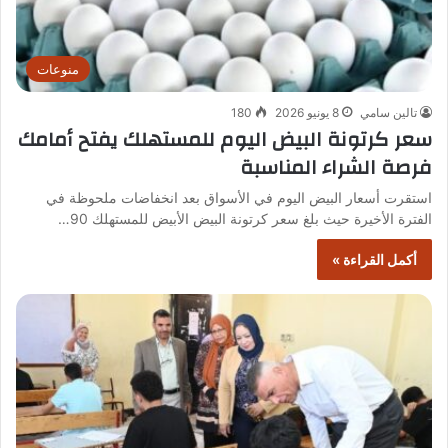
منوعات
تالين سامي
8 يونيو 2026
180
سعر كرتونة البيض اليوم للمستهلك يفتح أمامك
فرصة الشراء المناسبة
استقرت أسعار البيض اليوم في الأسواق بعد انخفاضات ملحوظة في
الفترة الأخيرة حيث بلغ سعر كرتونة البيض الأبيض للمستهلك 90…
أكمل القراءة »