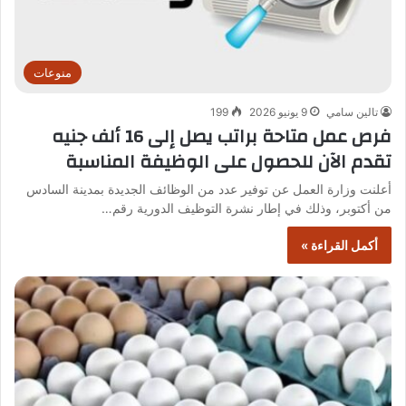
منوعات
تالين سامي
9 يونيو 2026
199
فرص عمل متاحة براتب يصل إلى 16 ألف جنيه
تقدم الآن للحصول على الوظيفة المناسبة
أعلنت وزارة العمل عن توفير عدد من الوظائف الجديدة بمدينة السادس
من أكتوبر، وذلك في إطار نشرة التوظيف الدورية رقم…
أكمل القراءة »