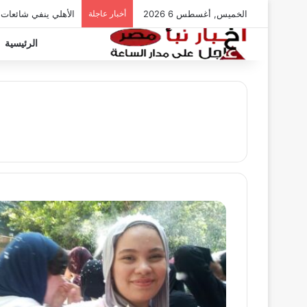
الخميس, أغسطس 6 2026
أخبار عاجلة
الأهلي ينفي شائعات
الرئيسية