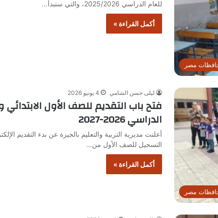
للعام الدراسي 2025/2026، والتي ستبدأ…
أكمل القراءة »
افظات مصر
ليلى حسن الشامي
4 يونيو 2026
فتح باب التقديم للصف الأول الابتدائي 
الدراسي 2026-2027
أعلنت مديرية التربية والتعليم بالجيزة عن بدء التقديم الإلك
التسجيل للصف الأول من…
أكمل القراءة »
افظات مصر