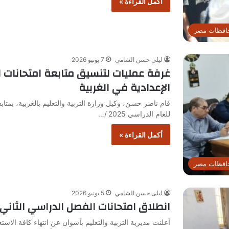
أكمل القراءة »
افظات مصر
ليلى حسن الشامي
7 يونيو 2026
غرفة عمليات لتنسيق متابعة امتحانات 
الإعدادية في الغربية
قام ناصر حسن، وكيل وزارة التربية والتعليم بالغربية، بمتا
للعام الدراسي 2025 /…
أكمل القراءة »
افظات مصر
ليلى حسن الشامي
5 يونيو 2026
انطلاق امتحانات الفصل الدراسي الثاني
أعلنت مديرية التربية والتعليم بأسوان عن انتهاء كافة الاست