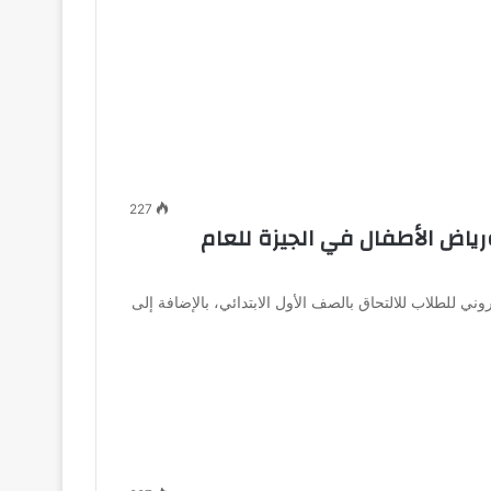
227
ورياض الأطفال في الجيزة للعام
تروني للطلاب للالتحاق بالصف الأول الابتدائي، بالإضافة إلى