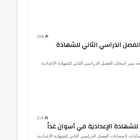
208
الفصل الدراسي الثاني للشهادة
بعة سير امتحان الفصل الدراسي الثاني للشهادة الإعدادية
214
 للشهادة الإعدادية في أسوان غداً
عدادات لامتحانات الفصل الدراسي الثاني للشهادة الإعدادية