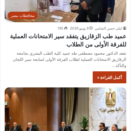
محافظات مصر
ليلى حسن الشامي
9 يونيو 2026
195
عميد طب الزقازيق يتفقد سير الامتحانات العملية
للفرقة الأولى من الطلاب
تفقد الدكتور محمود مصطفى طه عميد كلية الطب البشري بجامعة
الزقازيق الامتحانات العملية لطلاب الفرقة الأولى لمتابعة سير اللجان
والتأكد…
أكمل القراءة »