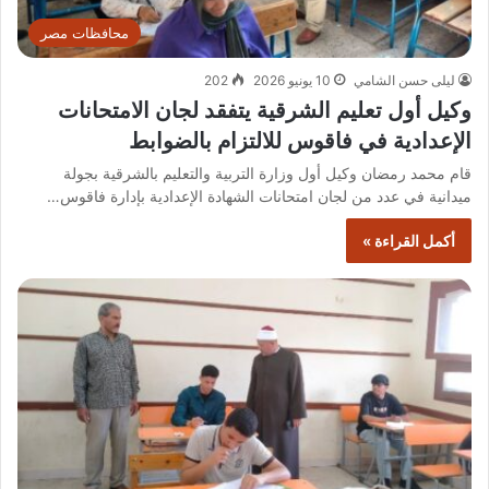
محافظات مصر
ليلى حسن الشامي
10 يونيو 2026
202
وكيل أول تعليم الشرقية يتفقد لجان الامتحانات
الإعدادية في فاقوس للالتزام بالضوابط
قام محمد رمضان وكيل أول وزارة التربية والتعليم بالشرقية بجولة
ميدانية في عدد من لجان امتحانات الشهادة الإعدادية بإدارة فاقوس…
أكمل القراءة »