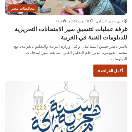
محافظات مصر
ليلى حسن الشامي
10 يونيو 2026
176
غرفة عمليات لتنسيق سير الامتحانات التحريرية
للدبلومات الفنية في الغربية
باشر ناصر حسن إسماعيل، وكيل وزارة التربية والتعليم بالغربية، مع
محمد الفيومي، مدير عام التعليم الفني، متابعة سير امتحانات
الدبلومات…
أكمل القراءة »