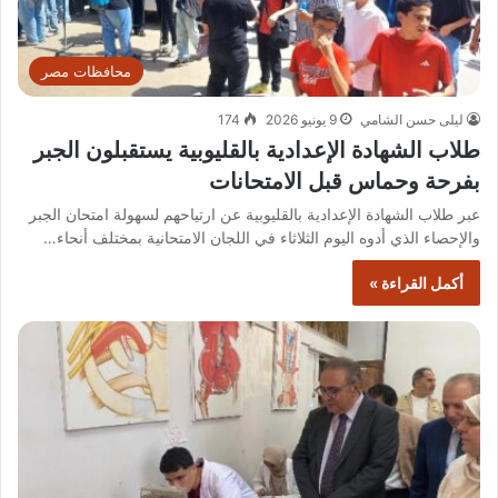
محافظات مصر
ليلى حسن الشامي
9 يونيو 2026
174
طلاب الشهادة الإعدادية بالقليوبية يستقبلون الجبر
بفرحة وحماس قبل الامتحانات
عبر طلاب الشهادة الإعدادية بالقليوبية عن ارتياحهم لسهولة امتحان الجبر
والإحصاء الذي أدوه اليوم الثلاثاء في اللجان الامتحانية بمختلف أنحاء…
أكمل القراءة »