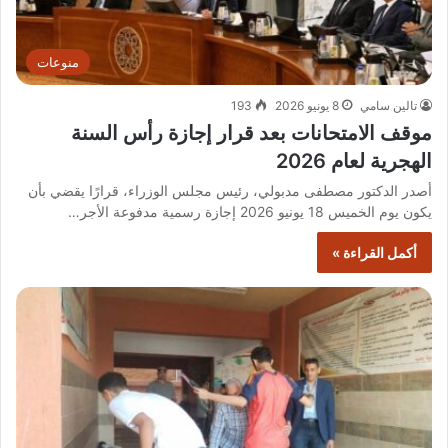
منوعات
تالين سامي
8 يونيو 2026
193
موقف الامتحانات بعد قرار إجازة رأس السنة
الهجرية لعام 2026
أصدر الدكتور مصطفى مدبولي، رئيس مجلس الوزراء، قرارًا يقضي بأن
يكون يوم الخميس 18 يونيو 2026 إجازة رسمية مدفوعة الأجر…
أكمل القراءة »