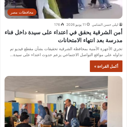
محافظات مصر
ليلى حسن الشامي
11 يونيو 2026
176
أمن الشرقية يحقق في اعتداء على سيدة داخل فناء
مدرسة بعد انتهاء الامتحانات
تجري الأجهزة الأمنية بمحافظة الشرقية تحقيقات بشأن مقطع فيديو تم
تداوله على مواقع التواصل الاجتماعي يزعم حدوث اعتداء على سيدة…
أكمل القراءة »