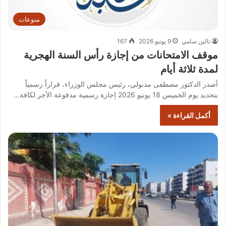
منوعات
تالين سامي
9 يونيو 2026
167
موقف الامتحانات من إجازة رأس السنة الهجرية
لمدة ثلاثة أيام
أصدر الدكتور مصطفى مدبولي، رئيس مجلس الوزراء، قراراً رسمياً
بتحديد يوم الخميس 18 يونيو 2026 إجازة رسمية مدفوعة الأجر لكافة…
أكمل القراءة »