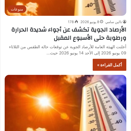
منوعات
تالين سامي
8 يونيو 2026
178
الأرصاد الجوية تكشف عن أجواء شديدة الحرارة
ورطوبة حتى الأسبوع المقبل
أعلنت الهيئة العامة للأرصاد الجوية عن توقعات حالة الطقس من الثلاثاء
09 يونيو 2026 إلى الأحد 14 يونيو 2026 حيث…
أكمل القراءة »