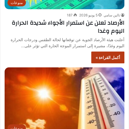
منوعات
تالين سامي
5 يونيو 2026
187
الأرصاد تعلن عن استمرار الأجواء شديدة الحرارة
اليوم وغدا
أعلنت هيئة الأرصاد الجوية عن توقعاتها لحالة الطقس ودرجات الحرارة
اليوم وغدًا، مشيرة إلى استمرار الموجة الحارة التي تؤثر على…
أكمل القراءة »
منوعات