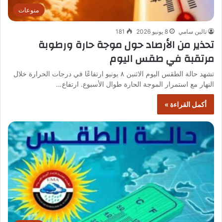
منوعات
تالين سامي
8 يونيو 2026
181
تحذير من الأرصاد حول موجة حارة ورطوبة
مرتقبة في طقس اليوم
تشهد حالة الطقس اليوم الاثنين ٨ يونيو ارتفاعًا في درجات الحرارة خلال
النهار مع استمرار الموجة الحارة طوال الأسبوع. ارتفاع…
أكمل القراءة »