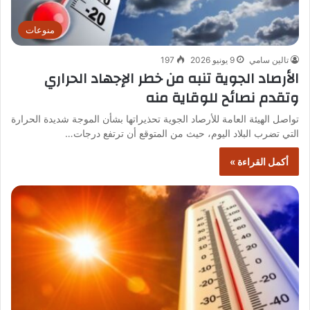
منوعات
تالين سامي
9 يونيو 2026
197
الأرصاد الجوية تنبه من خطر الإجهاد الحراري
وتقدم نصائح للوقاية منه
تواصل الهيئة العامة للأرصاد الجوية تحذيراتها بشأن الموجة شديدة الحرارة
التي تضرب البلاد اليوم، حيث من المتوقع أن ترتفع درجات…
أكمل القراءة »