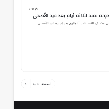
250
ولة تمتد لثلاثة أيام بعد عيد الأضحى
في مختلف القطاعات أعمالهم بعد إجازة عيد الأضحى
الصفحة التالية