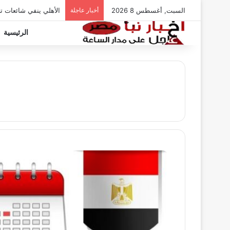
السبت, أغسطس 8 2026
أخبار عاجلة
الأهلي ينفي شائعات ت
الرئيسية