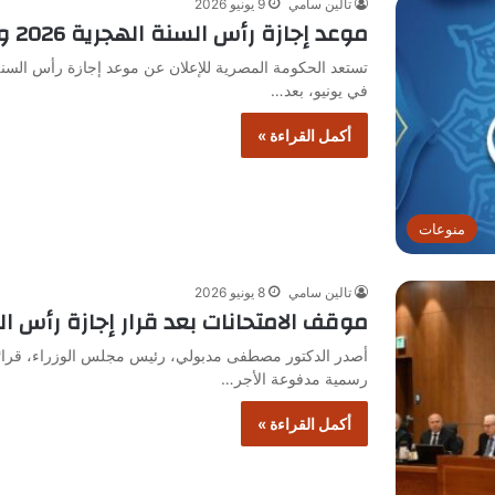
تالين سامي
9 يونيو 2026
موعد إجازة رأس السنة الهجرية 2026 وفقاً لقرار الحكومة الجديدة
في يونيو، بعد…
أكمل القراءة »
منوعات
تالين سامي
8 يونيو 2026
موقف الامتحانات بعد قرار إجازة رأس السنة
رسمية مدفوعة الأجر…
أكمل القراءة »