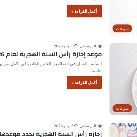
أكمل القراءة »
منوعات
تالين سامي
5 يونيو 2026
موعد إجازة رأس السنة الهجرية لعام 2026 وفقاً لقرار الحكومة الجديدة
حتى…
أكمل القراءة »
منوعات
تالين سامي
5 يونيو 2026
إجازة رأس السنة الهجرية تحدد موعدها 