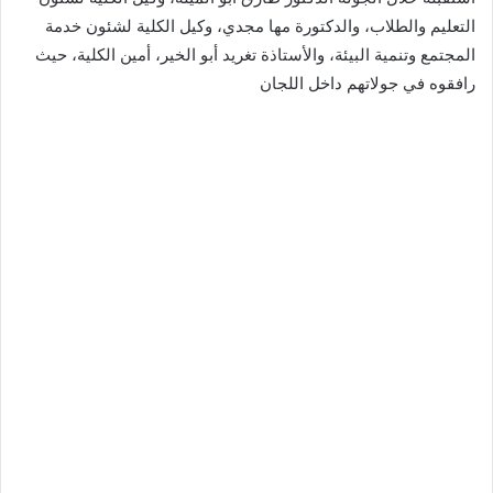
التعليم والطلاب، والدكتورة مها مجدي، وكيل الكلية لشئون خدمة
المجتمع وتنمية البيئة، والأستاذة تغريد أبو الخير، أمين الكلية، حيث
رافقوه في جولاتهم داخل اللجان