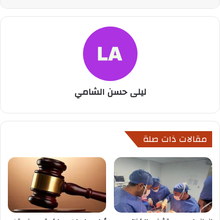
ليلى حسن الشامي
مقالات ذات صلة