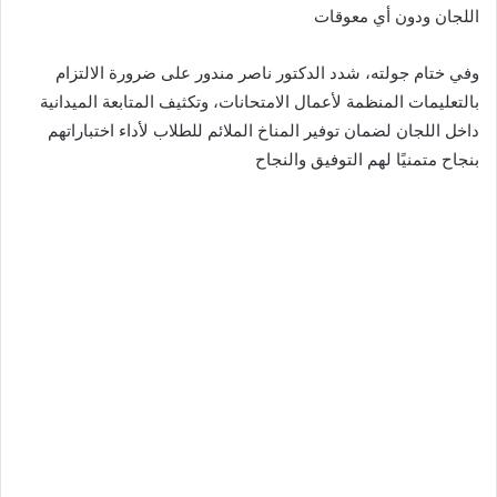
اللجان ودون أي معوقات
وفي ختام جولته، شدد الدكتور ناصر مندور على ضرورة الالتزام
بالتعليمات المنظمة لأعمال الامتحانات، وتكثيف المتابعة الميدانية
داخل اللجان لضمان توفير المناخ الملائم للطلاب لأداء اختباراتهم
بنجاح متمنيًا لهم التوفيق والنجاح