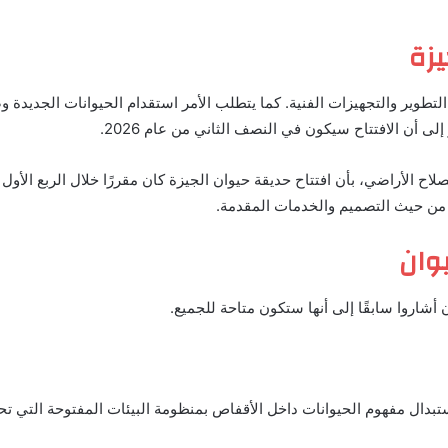
يزة
التطوير والتجهيزات الفنية. كما يتطلب الأمر استقدام الحيوانات الجديدة و
ى أن الافتتاح سيكون في النصف الثاني من عام 2026.
 من حيث التصميم والخدمات المقدمة.
وان
أشاروا سابقًا إلى أنها ستكون متاحة للجميع.
دال مفهوم الحيوانات داخل الأقفاص بمنظومة البيئات المفتوحة التي تحاك