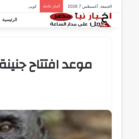
الجمعة, أغسطس 7 2026
أخبار عاجلة
كوبيك يسجل إنجازاً تار
الرئيسية
موعد افتتاح جنينة