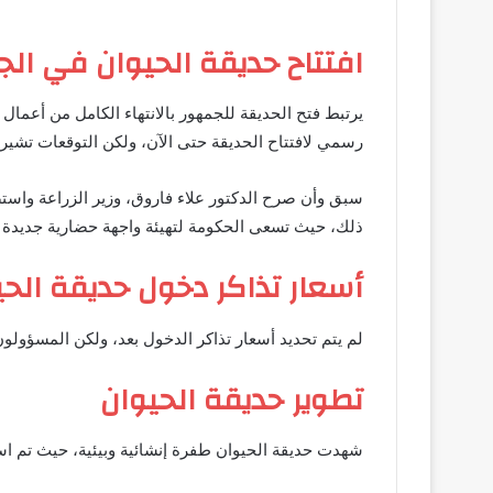
افتتاح حديقة الحيوان في الج
يرتبط فتح الحديقة للجمهور بالانتهاء الكامل من أعمال 
رسمي لافتتاح الحديقة حتى الآن، ولكن التوقعات تشير إل
ذلك، حيث تسعى الحكومة لتهيئة واجهة حضارية جديدة
أسعار تذاكر دخول حديقة الحي
لم يتم تحديد أسعار تذاكر الدخول بعد، ولكن المسؤولون 
تطوير حديقة الحيوان
شهدت حديقة الحيوان طفرة إنشائية وبيئية، حيث تم استب