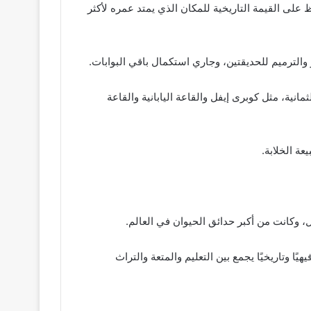
ظ على القيمة التاريخية للمكان الذي يمتد عمره لأكثر
ر والترميم للحديقتين، وجاري استكمال باقي البوابات.
ية، مثل كوبرى إيفل والقاعة اليابانية والقاعة
عة الخلابة.
ًا وتاريخيًا يجمع بين التعليم والمتعة والتراث