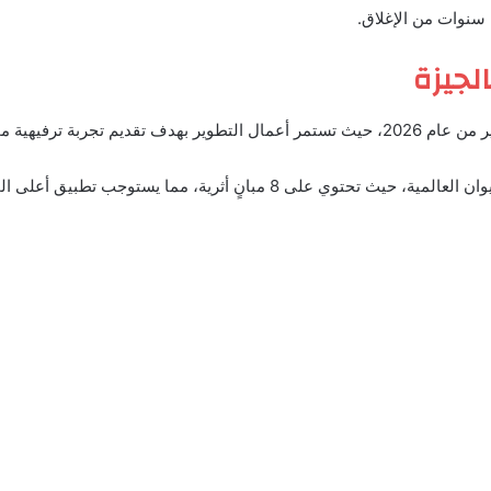
لجيزة
 أعلى المعايير العالمية.
 مما يستوجب تطبيق أعلى المعايير أثناء عملية التطوير.