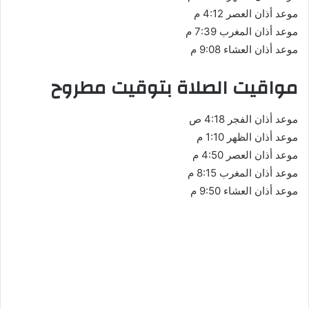
موعد أذان العصر 4:12 م
موعد أذان المغرب 7:39 م
موعد أذان العشاء 9:08 م
مواقيت الصلاة بتوقيت مطروح
موعد أذان الفجر 4:18 ص
موعد أذان الظهر 1:10 م
موعد أذان العصر 4:50 م
موعد أذان المغرب 8:15 م
موعد أذان العشاء 9:50 م