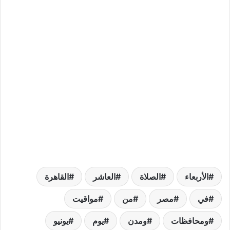
الأربعاء
الصلاة
العاشر
القاهرة
في
مصر
من
مواقيت
ومحافظات
ومدن
يوم
يونيو