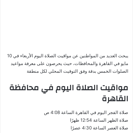
يبحث العديد من المواطنين عن مواقيت الصلاة اليوم الأربعاء في 10
مايو في القاهرة والمحافظات، حيث يحرصون على معرفة مواعيد
الصلوات الخمس بدقة وفق التوقيت المحلي لكل منطقة
مواقيت الصلاة اليوم في محافظة
القاهرة
صلاة الفجر اليوم في القاهرة الساعة 4:08 ص
صلاة الظهر الساعة 12:54 ظهرًا
صلاة العصر الساعة 4:30 عصرًا