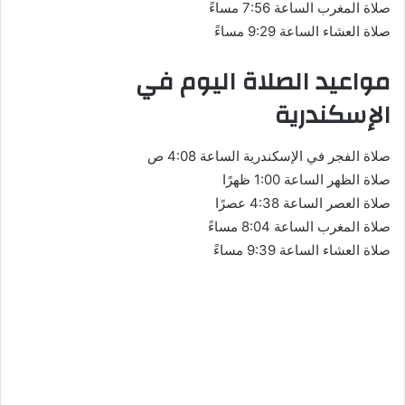
صلاة المغرب الساعة 7:56 مساءً
صلاة العشاء الساعة 9:29 مساءً
مواعيد الصلاة اليوم في
الإسكندرية
صلاة الفجر في الإسكندرية الساعة 4:08 ص
صلاة الظهر الساعة 1:00 ظهرًا
صلاة العصر الساعة 4:38 عصرًا
صلاة المغرب الساعة 8:04 مساءً
صلاة العشاء الساعة 9:39 مساءً