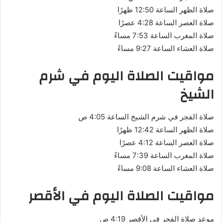
صلاة الظهر الساعة 12:50 ظهرًا
صلاة العصر الساعة 4:28 عصرًا
صلاة المغرب الساعة 7:53 مساءً
صلاة العشاء الساعة 9:27 مساءً
مواقيت الصلاة اليوم في شرم
الشيخ
صلاة الفجر في شرم الشيخ الساعة 4:05 ص
صلاة الظهر الساعة 12:42 ظهرًا
صلاة العصر الساعة 4:12 عصرًا
صلاة المغرب الساعة 7:39 مساءً
صلاة العشاء الساعة 9:08 مساءً
مواقيت الصلاة اليوم في الأقصر
موعد صلاة الفجر في الأقصر 4:19 ص