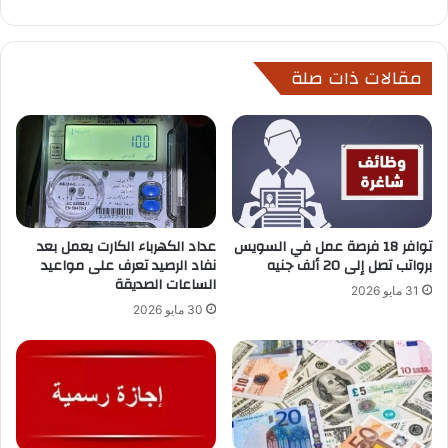
مقالات ذات صلة
توافر 18 فرصة عمل في السويس
عداد الكهرباء الكارت يعمل بعد
برواتب تصل إلى 20 ألف جنيه
نفاد الرصيد تعرف على مواعيد
الساعات الصديقة
31 مايو 2026
30 مايو 2026