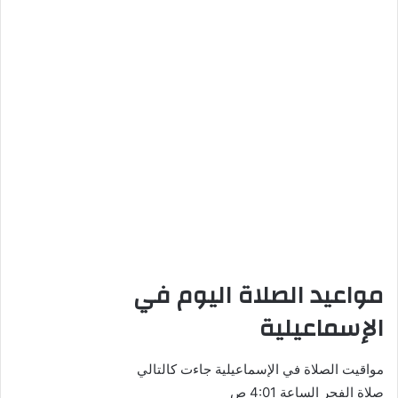
مواعيد الصلاة اليوم في
الإسماعيلية
مواقيت الصلاة في الإسماعيلية جاءت كالتالي
صلاة الفجر الساعة 4:01 ص