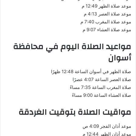
موعد صلاة الظهر 12:49 م
موعد صلاة العصر 4:13 م
موعد صلاة المغرب 7:40 م
موعد صلاة العشاء 9:07 م
مواعيد الصلاة اليوم في محافظة
أسوان
صلاة الظهر في أسوان الساعة 12:48 ظهرًا
صلاة العصر الساعة 4:07 عصرًا
صلاة المغرب الساعة 7:35 مساءً
صلاة العشاء الساعة 9:00 مساءً
مواقيت الصلاة بتوقيت الغردقة
موعد أذان الفجر 4:09 ص
موعد أذان الظهر 12:44 م