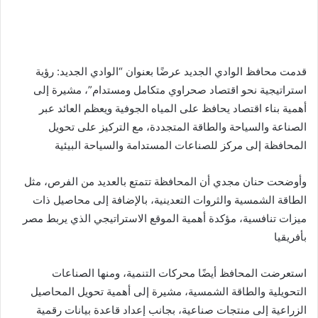
قدمت محافظ الوادي الجديد عرضًا بعنوان “الوادي الجديد: رؤية
استراتيجية نحو اقتصاد صحراوي متكامل ومستدام”، مشيرة إلى
أهمية بناء اقتصاد يحافظ على المياه الجوفية ويعظم العائد عبر
الصناعة والسياحة والطاقة المتجددة، مع التركيز على تحويل
المحافظة إلى مركز للصناعات المستدامة والسياحة البيئية
وأوضحت حنان مجدي أن المحافظة تتمتع بالعديد من الفرص، مثل
الطاقة الشمسية والثروات التعدينية، بالإضافة إلى محاصيل ذات
ميزات تنافسية، مؤكدة أهمية الموقع الاستراتيجي الذي يربط مصر
بأفريقيا
استعرضت المحافظ أيضًا محركات التنمية، ومنها الصناعات
التحويلية والطاقة الشمسية، مشيرة إلى أهمية تحويل المحاصيل
الزراعية إلى منتجات صناعية، بجانب إعداد قاعدة بيانات رقمية