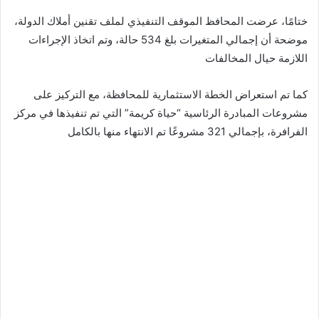
ختامًا، عرضت المحافظ الموقف التنفيذي لملف تقنين أملاك الدولة،
موضحة أن إجمالي المتغيرات بلغ 534 حالة، وتم اتخاذ الإجراءات
اللازمة حيال المخالفات
كما تم استعراض الخطة الاستثمارية للمحافظة، مع التركيز على
مشروعات المبادرة الرئاسية “حياة كريمة” التي تم تنفيذها في مركز
الفرافرة، بإجمالي 321 مشروعًا تم الانتهاء منها بالكامل