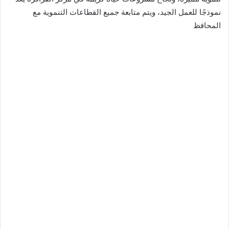
نموذجًا للعمل الجيد، ويتم متابعة جميع القطاعات التنموية مع
المحافظ