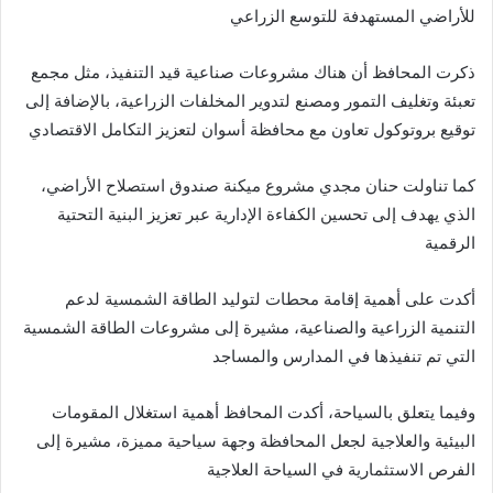
للأراضي المستهدفة للتوسع الزراعي
ذكرت المحافظ أن هناك مشروعات صناعية قيد التنفيذ، مثل مجمع
تعبئة وتغليف التمور ومصنع لتدوير المخلفات الزراعية، بالإضافة إلى
توقيع بروتوكول تعاون مع محافظة أسوان لتعزيز التكامل الاقتصادي
كما تناولت حنان مجدي مشروع ميكنة صندوق استصلاح الأراضي،
الذي يهدف إلى تحسين الكفاءة الإدارية عبر تعزيز البنية التحتية
الرقمية
أكدت على أهمية إقامة محطات لتوليد الطاقة الشمسية لدعم
التنمية الزراعية والصناعية، مشيرة إلى مشروعات الطاقة الشمسية
التي تم تنفيذها في المدارس والمساجد
وفيما يتعلق بالسياحة، أكدت المحافظ أهمية استغلال المقومات
البيئية والعلاجية لجعل المحافظة وجهة سياحية مميزة، مشيرة إلى
الفرص الاستثمارية في السياحة العلاجية