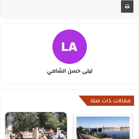
طباعة
ليلى حسن الشامي
مقالات ذات صلة