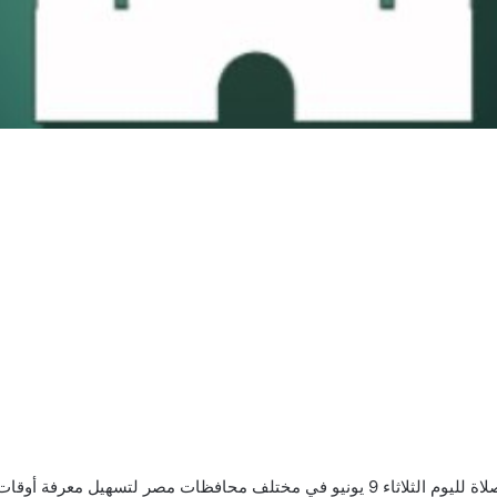
صر لتسهيل معرفة أوقات الصلوات.