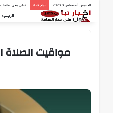
الخميس, أغسطس 6 2026
أخبار عاجلة
الأهلي ينفي شائعات
الرئيسية
مواقيت الصلاة ال