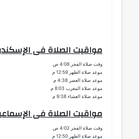
مواقيت الصلاة فى الإسكندر
وقت صلاة الفجر 4:08 ص
موعد صلاة الظهر 12:59 م
موعد صلاة العصر 4:38 م
موعد صلاة المغرب 8:03 م
موعد صلاة العشاء 9:38 م
مواقيت الصلاة فى الإسماعي
وقت صلاة الفجر 4:02 ص
موعد صلاة الظهر 12:50 م