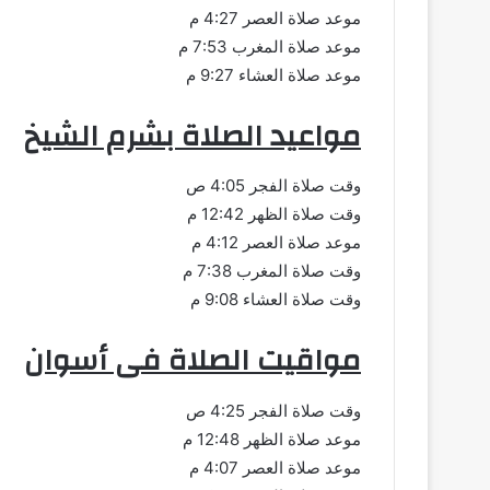
موعد صلاة العصر 4:27 م
موعد صلاة المغرب 7:53 م
موعد صلاة العشاء 9:27 م
مواعيد الصلاة بشرم الشيخ
وقت صلاة الفجر 4:05 ص
وقت صلاة الظهر 12:42 م
موعد صلاة العصر 4:12 م
وقت صلاة المغرب 7:38 م
وقت صلاة العشاء 9:08 م
مواقيت الصلاة فى أسوان
وقت صلاة الفجر 4:25 ص
موعد صلاة الظهر 12:48 م
موعد صلاة العصر 4:07 م