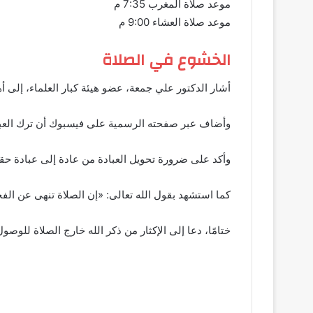
موعد صلاة المغرب 7:35 م
موعد صلاة العشاء 9:00 م
الخشوع في الصلاة
أشار الدكتور علي جمعة، عضو هيئة كبار العلماء، إلى أه
وأضاف عبر صفحته الرسمية على فيسبوك أن ترك العبادة 
وأكد على ضرورة تحويل العبادة من عادة إلى عبادة حقيقي
كما استشهد بقول الله تعالى: «إن الصلاة تنهى عن الفح
ختامًا، دعا إلى الإكثار من ذكر الله خارج الصلاة للوص