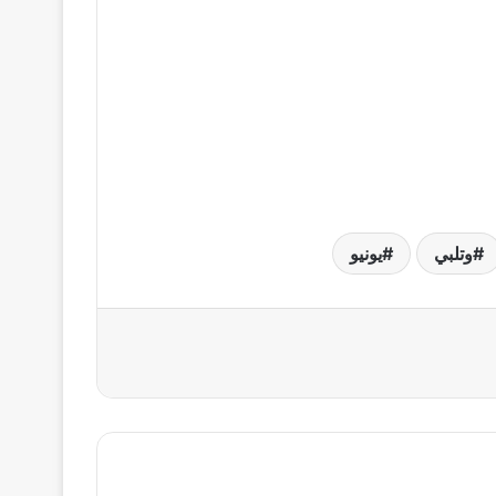
وتلبي
يونيو