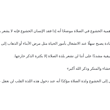
مية الخشوع في الصلاة موضحًا أنه إذا فقد الإنسان الخشوع فإنه لا يشعر بح
يصبح سهلًا عند الانشغال بأمور الحياة مثل مرض الأبناء أو الذهاب إلى
ة مشددًا على أننا لن نشعر بلذة الصلاة إلا بكثرة الذكر خارجها.
شاء والمنكر وذكر الله أكبر»
ول إلى الخشوع ولذة الصلاة مؤكدًا أنه عند دخول هذه اللذة القلب لن نغفل ع