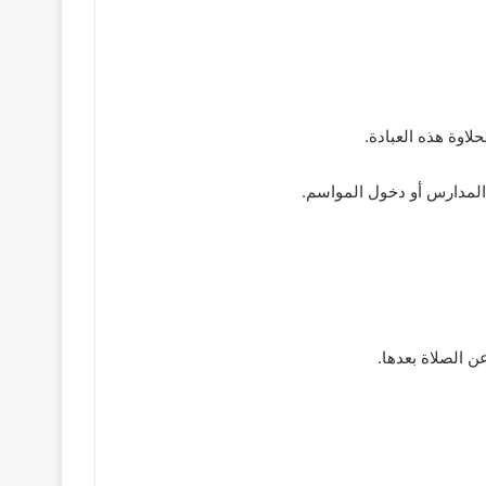
لاوة هذه العبادة.
 المدارس أو دخول المواسم.
ن الصلاة بعدها.