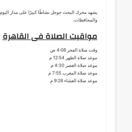
والمحافظات.
مواقيت الصلاة فى القاهرة
وقت صلاة الفجر 4:08 ص
موعد صلاة الظهر 12:54 م
موعد صلاة العصر 4:30 م
موعد صلاة المغرب 7:55 م
موعد صلاة العشاء 9:28 م