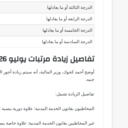
الدرجة الثالثة أو ما يعادلها
الدرجة الرابعة أو ما يعادلها
الدرجة الخامسة أو ما يعادلها
الدرجة السادسة أو ما يعادلها
تفاصيل زيادة مرتبات يوليو 2026
جنيه.
تفاصيل الزيادة تشمل:
المخاطبون بقانون الخدمة المدنية: علاوة دورية بنسبة 12% من الأجر الوظيفي
غير المخاطبين بقانون الخدمة المدنية: علاوة خاصة بنسبة 15% من الأجر الأ