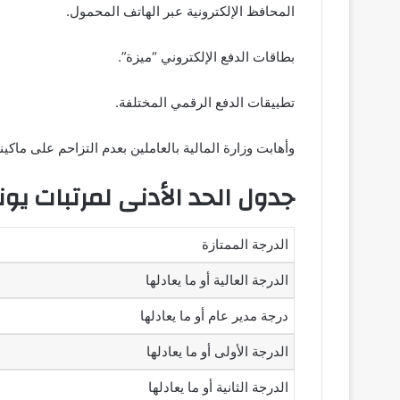
المحافظ الإلكترونية عبر الهاتف المحمول.
بطاقات الدفع الإلكتروني “ميزة”.
تطبيقات الدفع الرقمي المختلفة.
وأهابت وزارة المالية بالعاملين بعدم التزاحم على ما
جدول الحد الأدنى لمرتبات يونيو 6
الدرجة الممتازة
الدرجة العالية أو ما يعادلها
درجة مدير عام أو ما يعادلها
الدرجة الأولى أو ما يعادلها
الدرجة الثانية أو ما يعادلها