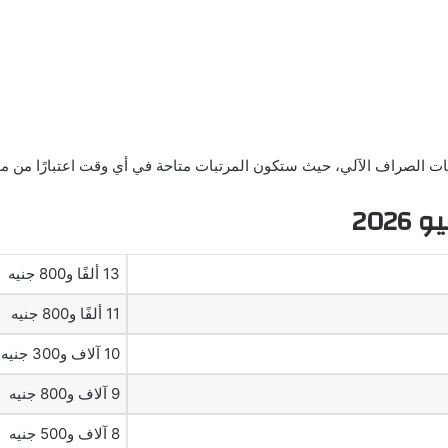
كينات الصراف الآلي، حيث ستكون المرتبات متاحة في أي وقت اعتبارًا من 
202
13 ألفًا و800 جنيه
11 ألفًا و800 جنيه
10 آلاف و300 جنيه
9 آلاف و800 جنيه
8 آلاف و500 جنيه