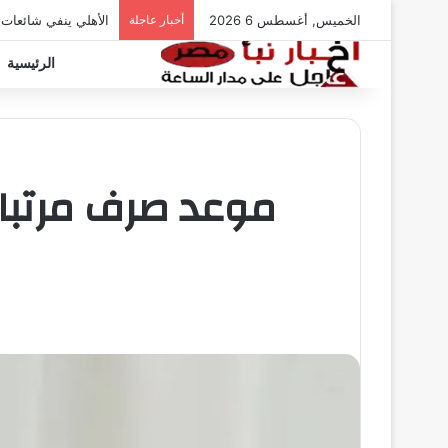
الخميس, أغسطس 6 2026
أخبار عاجلة
الأهلي ينفي شائعات
الرئيسية