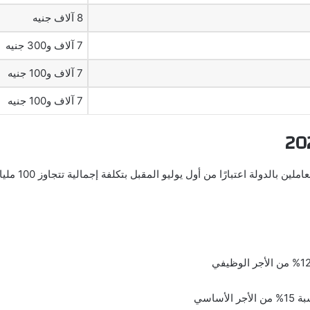
8 آلاف جنيه
7 آلاف و300 جنيه
7 آلاف و100 جنيه
7 آلاف و100 جنيه
ساسي