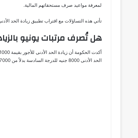
لمعرفة مواعيد صرف مستحقاتهم المالية.
تأتي هذه التساؤلات مع اقتراب تطبيق زيادة الحد الأدنى للأجور، حيث يسعى الم
هل تُصرف مرتبات يونيو بالزيا
الحد الأدنى 8000 جنيه للدرجة السادسة بدلاً من 7000 جنيه.