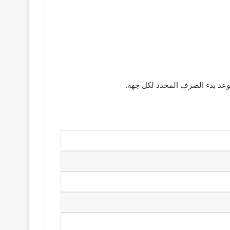
موعد بدء الصرف المحدد لكل جهة.