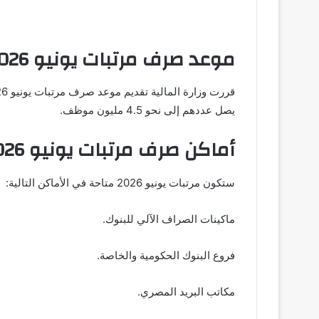
موعد صرف مرتبات يونيو 2026
يصل عددهم إلى نحو 4.5 مليون موظف.
أماكن صرف مرتبات يونيو 2026
ستكون مرتبات يونيو 2026 متاحة في الأماكن التالية:
ماكينات الصراف الآلي للبنوك.
فروع البنوك الحكومية والخاصة.
مكاتب البريد المصري.