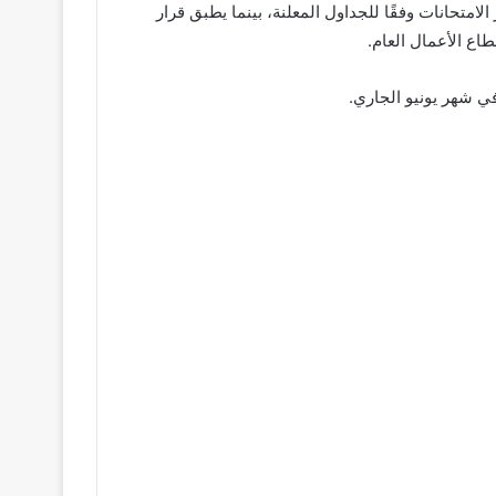
متحانات وفقًا للجداول المعلنة، بينما يطبق قرار
اع الأعمال العام.
ي شهر يونيو الجاري.