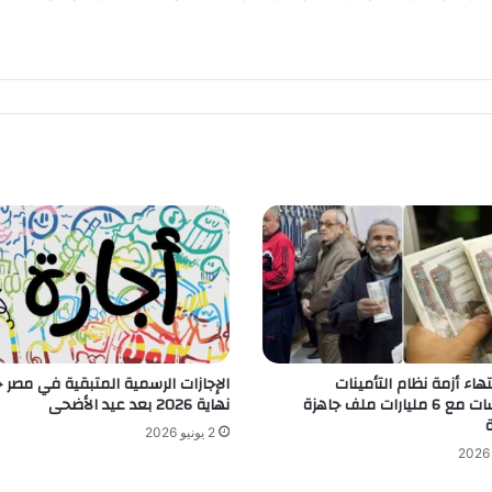
هاء أزمة نظام التأمينات
الإجازات الرسمية المتبقية في مصر 
والمعاشات مع 6 مليارات ملف جاهزة
نهاية 2026 بعد عيد الأضحى
ة
2 يونيو 2026