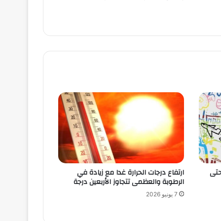
حتى
ارتفاع درجات الحرارة غدا مع زيادة في
الرطوبة والعظمى تتجاوز الأربعين درجة
7 يونيو 2026