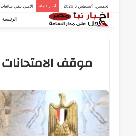
الخميس, أغسطس 6 2026
أخبار عاجلة
الأهلي ينفي شائعات
الرئيسية
موقف الامتحانات بعد