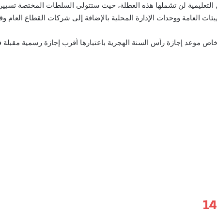
التعليمية لن تشملها هذه العطلة، حيث ستتولى السلطات المختصة تسيير الا
ات العامة ووحدات الإدارة المحلية بالإضافة إلى شركات القطاع العام وقط
ص موعد إجازة رأس السنة الهجرية باعتبارها أقرب إجازة رسمية مقبلة ف