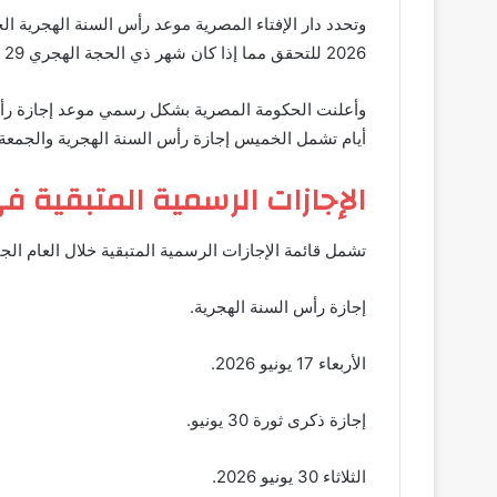
2026 للتحقق مما إذا كان شهر ذي الحجة الهجري 29 يومًا.
أيام تشمل الخميس إجازة رأس السنة الهجرية والجمعة 
الإجازات الرسمية المتبقية في 26
تشمل قائمة الإجازات الرسمية المتبقية خلال العام الج
إجازة رأس السنة الهجرية.
الأربعاء 17 يونيو 2026.
إجازة ذكرى ثورة 30 يونيو.
الثلاثاء 30 يونيو 2026.