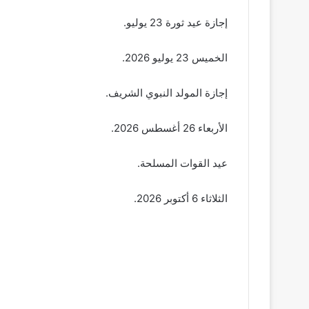
إجازة عيد ثورة 23 يوليو.
الخميس 23 يوليو 2026.
إجازة المولد النبوي الشريف.
الأربعاء 26 أغسطس 2026.
عيد القوات المسلحة.
الثلاثاء 6 أكتوبر 2026.