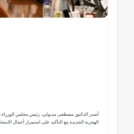
الهجرية الجديدة مع التأكيد على استمرار أعمال الامتح