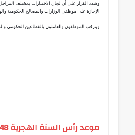
وشدد القرار على أن لجان الاختبارات بمختلف المراحل 
الإجازة على موظفي الوزارات والمصالح الحكومية والهيئ
ويترقب الموظفون والعاملون بالقطاعين الحكومي والخا
موعد رأس السنة الهجرية 1448