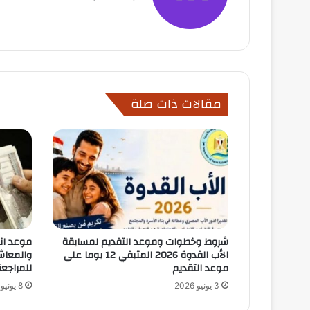
مقالات ذات صلة
شروط وخطوات وموعد التقديم لمسابقة
موعد انت
الأب القدوة 2026 المتبقي 12 يوما على
موعد التقديم
للمراجع
3 يونيو 2026
8 يونيو 2026