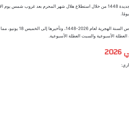
وأعلنت الحكومة المصرية بشكل
العطلة الأسبوعية والسبت العطلة الأسبوعية.
20
اري: