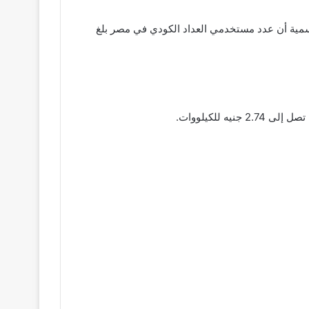
سمية أن عدد مستخدمي العداد الكودي في مصر بلغ
 للكيلووات.