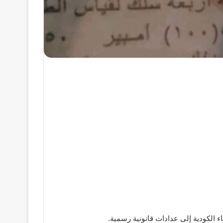
 الكودية إلى عدادات قانونية رسمية.