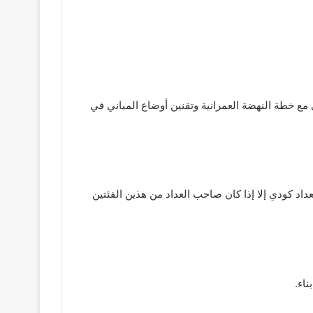
ع خطة النهضة العمرانية وتقنين أوضاع المباني في
اد كودي إلا إذا كان صاحب العداد من هذين الفئتين
اء.