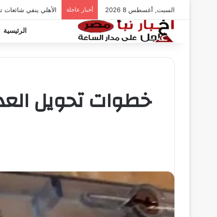
السبت, أغسطس 8 2026
أخبار عاجلة
الأهلي ينفي شائعات ت
الرئيسية
خطوات تحويل العدا