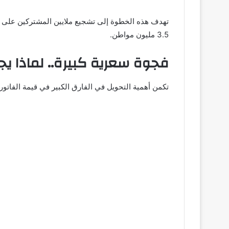
تهدف هذه الخطوة إلى تشجيع ملايين المشتركين على ا
3.5 مليون مواطن.
فجوة سعرية كبيرة.. لماذا يجب
تكمن أهمية التحويل في الفارق الكبير في قيمة الفاتورة الشهري