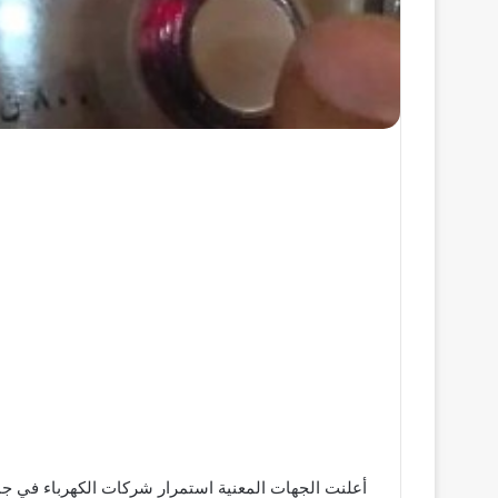
أعلنت الجهات المعنية استمرار شركات الكهرباء في جمي