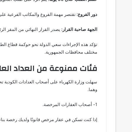
دور الفروع:
تقتصر مهمة الفروع والمكاتب الفرعية على
الجهة صاحبة القرار:
يصدر القرار النهائي من المقر الرئ
تؤكد هذه الإجراءات سعي الدولة نحو حوكمة قطاع الطا
مختلف محافظات الجمهورية.
فئات ممنوعة من العداد الع
سهلت وزارة الكهرباء على أصحاب العدادات الكودية تحو
وهما.
1- أصحاب العقارات المرخصة.
إذا كنت تسكن في عقار مرخص قانونًا ولديك رخصة بناء ي