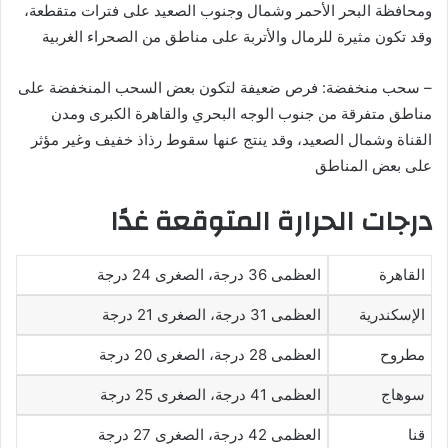
ومحافظة البحر الأحمر وشمال وجنوب الصعيد على فترات متقطعة،
وقد تكون مثيرة للرمال والأتربة على مناطق من الصحراء الغربية
– سحب منخفضة: فرص ضعيفة لتكون بعض السحب المنخفضة على
مناطق متفرقة من جنوب الوجه البحري والقاهرة الكبرى ومدن
القناة وشمال الصعيد، وقد ينتج عنها سقوط رذاذ خفيف وغير مؤثر
على بعض المناطق
درجات الحرارة المتوقعة غدًا
القاهرة
العظمى 36 درجة، الصغرى 24 درجة
الإسكندرية
العظمى 31 درجة، الصغرى 21 درجة
مطروح
العظمى 28 درجة، الصغرى 20 درجة
سوهاج
العظمى 41 درجة، الصغرى 25 درجة
قنا
العظمى 42 درجة، الصغرى 27 درجة