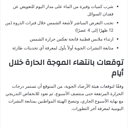
شرب كميات وفيرة من الماء على مدار اليوم للتعويض عن
فقدان السوائل
تجنب التعرض المباشر لأشعة الشمس خلال فترات الذروة (من
12 ظهرًا إلى 4 عصرًا)
ارتداء ملابس قطنية فاتحة تعكس حرارة الشمس
متابعة النشرات الجوية أولاً بأول لمعرفة أي تحديثات طارئة
توقعات بانتهاء الموجة الحارة خلال
أيام
وفقًا لتوقعات هيئة الأرصاد الجوية، من المتوقع أن تستمر درجات
الحرارة المرتفعة حتى منتصف الأسبوع، ثم تعود للانخفاض التدريجي
مع نهاية الأسبوع الجاري، وتنصح الهيئة المواطنين بمتابعة النشرات
اليومية لمعرفة آخر التطورات.