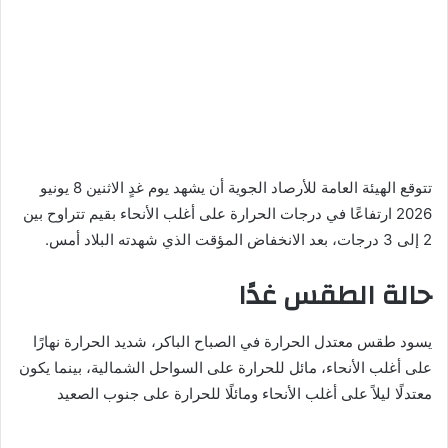
تتوقع الهيئة العامة للأرصاد الجوية أن يشهد يوم غدٍ الاثنين 8 يونيو
2026 ارتفاعًا في درجات الحرارة على أغلب الأنحاء بقيم تتراوح بين
2 إلى 3 درجات، بعد الانخفاض المؤقت الذي شهدته البلاد أمس.
حالة الطقس غدًا
يسود طقس معتدل الحرارة في الصباح الباكر، شديد الحرارة نهارًا
على أغلب الأنحاء، مائل للحرارة على السواحل الشمالية، بينما يكون
معتدلًا ليلاً على أغلب الأنحاء ومائلًا للحرارة على جنوب الصعيد
.