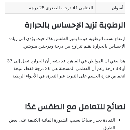
أسوان
العظمى 41 درجة، الصغرى 28 درجة
الرطوبة تزيد الإحساس بالحرارة
ارتفاع نسب الرطوبة هو ما يميز الطقس غدًا، حيث يؤدي إلى زيادة
الإحساس بالحرارة بقيم تتراوح بين درجة ودرجتين مئويتين.
هذا يعني أن المواطن في القاهرة قد يشعر أن الحرارة تصل إلى 37
أو 38 درجة رغم أن العظمى المسجلة هي 36 درجة فقط، نتيجة
انخفاض قدرة الجسم على التبريد عبر التعرق في الأجواء الرطبة
.
نصائح للتعامل مع الطقس غدًا
القيادة بحذر صباحًا بسبب الشبورة المائية الكثيفة على بعض
الطرق