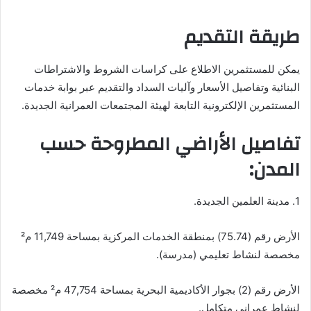
طريقة التقديم
يمكن للمستثمرين الاطلاع على كراسات الشروط والاشتراطات
البنائية وتفاصيل الأسعار وآليات السداد والتقديم عبر بوابة خدمات
المستثمرين الإلكترونية التابعة لهيئة المجتمعات العمرانية الجديدة.
تفاصيل الأراضي المطروحة حسب
المدن:
1. مدينة العلمين الجديدة.
الأرض رقم (75.74) بمنطقة الخدمات المركزية بمساحة 11,749 م²
مخصصة لنشاط تعليمي (مدرسة).
الأرض رقم (2) بجوار الأكاديمية البحرية بمساحة 47,754 م² مخصصة
لنشاط عمراني متكامل.