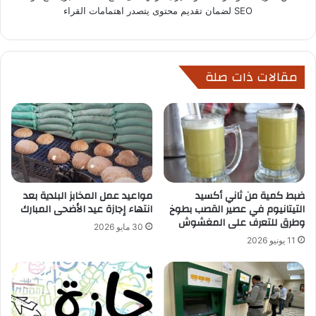
SEO لضمان تقديم محتوى يتصدر اهتمامات القراء
مقالات ذات صلة
ضبط كمية من ثاني أكسيد
مواعيد عمل المخابز البلدية بعد
التيتانيوم في عصير القصب بطوخ
انتهاء إجازة عيد الأضحى المبارك
وطرق للتعرف على المغشوش
30 مايو 2026
11 يونيو 2026