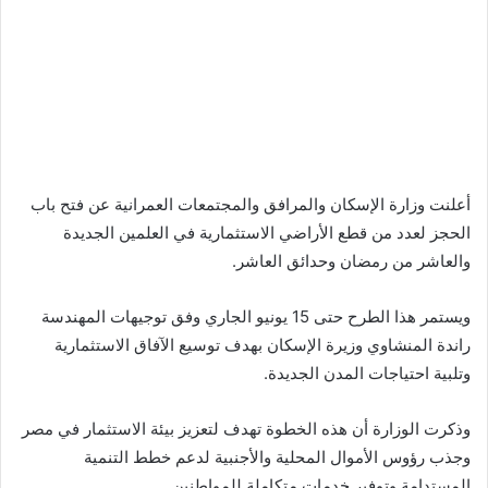
أعلنت وزارة الإسكان والمرافق والمجتمعات العمرانية عن فتح باب
الحجز لعدد من قطع الأراضي الاستثمارية في العلمين الجديدة
والعاشر من رمضان وحدائق العاشر.
ويستمر هذا الطرح حتى 15 يونيو الجاري وفق توجيهات المهندسة
راندة المنشاوي وزيرة الإسكان بهدف توسيع الآفاق الاستثمارية
وتلبية احتياجات المدن الجديدة.
وذكرت الوزارة أن هذه الخطوة تهدف لتعزيز بيئة الاستثمار في مصر
وجذب رؤوس الأموال المحلية والأجنبية لدعم خطط التنمية
المستدامة وتوفير خدمات متكاملة للمواطنين.