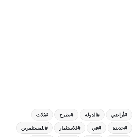
أراضي
الدولة
تطرح
ثلاث
جديدة
في
للاستثمار
للمستثمرين