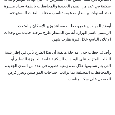
سكنية في عدد من المدن الجديدة والمحافظات بأنظمة سداد ميسرة
تمتد لسنوات وبأسعار مدعومة تناسب مختلف الفئات المستهدفة.
أوضح المهندس عمرو خطاب مساعد وزير الإسكان والمتحدث
الرسمي باسم الوزارة أنه من المنتظر طرح مرحلة جديدة من وحدات
الإعلان التاسع خلال فترة تقارب شهر.
وأضاف خطاب خلال مداخلة هاتفية أن هذا الطرح يأتي في إطار تلبية
الطلب المتزايد على الوحدات السكنية خاصة الجاهزة للتسليم أو
التي يتم تسليمها خلال مدة زمنية قصيرة في عدد من المدن الجديدة
والمحافظات المختلفة بما يواكب احتياجات المواطنين ويعزز فرص
الحصول على سكن مناسب.