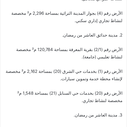
الأرض رقم (4) بجوار المدينة التراثية بمساحة 2,296 م² مخصصة
لنشاط تجاري إداري سكني.
2. مدينة حدائق العاشر من رمضان.
الأرض رقم (2/1) بقرية المعرفة بمساحة 120,784 م² مخصصة
لنشاط تعليمي (جامعة).
الأرض رقم (1) بخدمات حي الشرق (20) بمساحة 2,162 م² مخصصة
لإنشاء محطة خدمة وتموين سيارات.
الأرض رقم (20) بخدمات حي السنابل (21) بمساحة 1,548 م²
مخصصة لنشاط تجاري.
3. مدينة العاشر من رمضان.