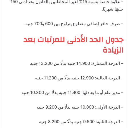
– علاوة خاصة بنسبة 15% لغير المخاطبين بالقانون بحد أدنى 150
جنيهًا شهريًا.
– صرف حافز إضافي مقطوع يتراوح بين 600 و700 جنيه.
جدول الحد الأدنى للمرتبات بعد
الزيادة
– الدرجة الممتازة: 14.900 جنيه بدلًا من 13.200 جنيه
– الدرجة العالية: 12.900 جنيه بدلًا من 11.200 جنيه
– مدير عام أو ما يعادلها: 11.400 جنيه بدلًا من 10.300 جنيه
– الدرجة الأولى: 10.800 جنيه بدلًا من 9.200 جنيه
– الدرجة الثانية: 9.500 جنيه بدلًا من 8.200 جنيه