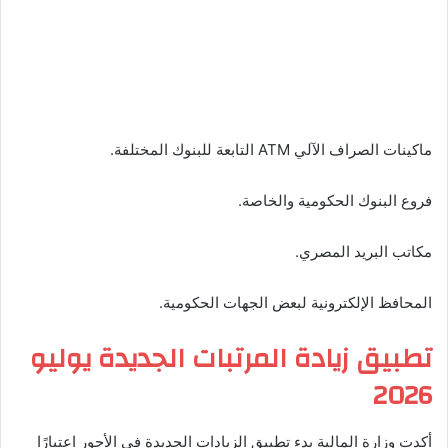
ماكينات الصراف الآلي ATM التابعة للبنوك المختلفة.
فروع البنوك الحكومية والخاصة.
مكاتب البريد المصري.
المحافظ الإلكترونية لبعض الجهات الحكومية.
تطبيق زيادة المرتبات الجديدة يوليو
2026
أكدت وزارة المالية بدء تطبيق الزيادات الجديدة في الأجور اعتبارًا