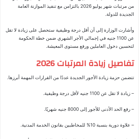
من مرتبات شهر يوليو 2026 بالتزامن مع تنفيذ الموازنة العامة
الجديدة للدولة.
وأشارت الوزارة إلى أن أقل درجة وظيفية ستحصل على زيادة لا تقل
عن 1100 جنيه في إجمالي الأجر الشهري ضمن خطة الحكومة
لتحسين دخول العاملين ورفع مستوى المعيشة.
تفاصيل زيادة المرتبات 2026
تتضمن حزمة زيادة الأجور الجديدة عددًا من القرارات المهمة أبرزها.
– زيادة لا تقل عن 1100 جنيه لأقل درجة وظيفية.
– رفع الحد الأدنى للأجور إلى 8000 جنيه شهريًا.
– علاوة دورية بنسبة 10% للمخاطبين بقانون الخدمة المدنية.