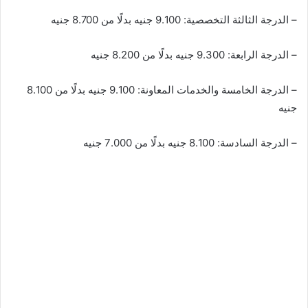
– الدرجة الثالثة التخصصية: 9.100 جنيه بدلًا من 8.700 جنيه
– الدرجة الرابعة: 9.300 جنيه بدلًا من 8.200 جنيه
– الدرجة الخامسة والخدمات المعاونة: 9.100 جنيه بدلًا من 8.100
جنيه
– الدرجة السادسة: 8.100 جنيه بدلًا من 7.000 جنيه