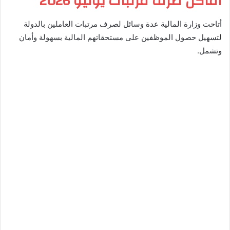
أماكن صرف مرتبات يونيو 2026
أتاحت وزارة المالية عدة وسائل لصرف مرتبات العاملين بالدولة
لتسهيل حصول الموظفين على مستحقاتهم المالية بسهولة وأمان
وتشمل.