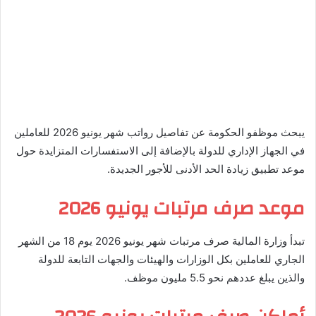
يبحث موظفو الحكومة عن تفاصيل رواتب شهر يونيو 2026 للعاملين
في الجهاز الإداري للدولة بالإضافة إلى الاستفسارات المتزايدة حول
موعد تطبيق زيادة الحد الأدنى للأجور الجديدة.
موعد صرف مرتبات يونيو 2026
تبدأ وزارة المالية صرف مرتبات شهر يونيو 2026 يوم 18 من الشهر
الجاري للعاملين بكل الوزارات والهيئات والجهات التابعة للدولة
والذين يبلغ عددهم نحو 5.5 مليون موظف.