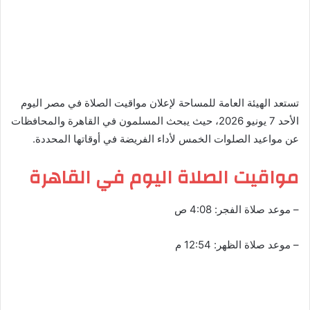
تستعد الهيئة العامة للمساحة لإعلان مواقيت الصلاة في مصر اليوم
الأحد 7 يونيو 2026، حيث يبحث المسلمون في القاهرة والمحافظات
عن مواعيد الصلوات الخمس لأداء الفريضة في أوقاتها المحددة.
مواقيت الصلاة اليوم في القاهرة
– موعد صلاة الفجر: 4:08 ص
– موعد صلاة الظهر: 12:54 م