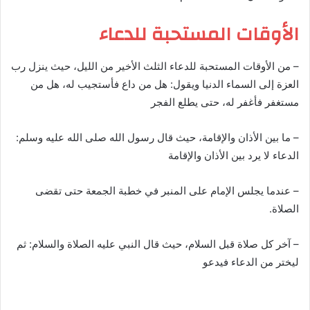
الأوقات المستحبة للدعاء
– من الأوقات المستحبة للدعاء الثلث الأخير من الليل، حيث ينزل رب
العزة إلى السماء الدنيا ويقول: هل من داع فأستجيب له، هل من
مستغفر فأغفر له، حتى يطلع الفجر
– ما بين الأذان والإقامة، حيث قال رسول الله صلى الله عليه وسلم:
الدعاء لا يرد بين الأذان والإقامة
– عندما يجلس الإمام على المنبر في خطبة الجمعة حتى تقضى
الصلاة.
– آخر كل صلاة قبل السلام، حيث قال النبي عليه الصلاة والسلام: ثم
ليختر من الدعاء فيدعو