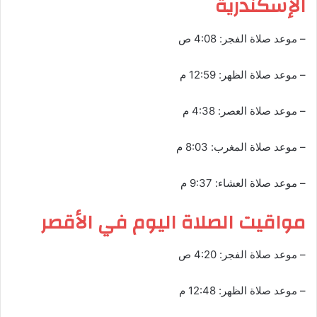
الإسكندرية
– موعد صلاة الفجر: 4:08 ص
– موعد صلاة الظهر: 12:59 م
– موعد صلاة العصر: 4:38 م
– موعد صلاة المغرب: 8:03 م
– موعد صلاة العشاء: 9:37 م
مواقيت الصلاة اليوم في الأقصر
– موعد صلاة الفجر: 4:20 ص
– موعد صلاة الظهر: 12:48 م