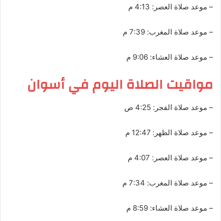
– موعد صلاة العصر: 4:13 م
– موعد صلاة المغرب: 7:39 م
– موعد صلاة العشاء: 9:06 م
مواقيت الصلاة اليوم في أسوان
– موعد صلاة الفجر: 4:25 ص
– موعد صلاة الظهر: 12:47 م
– موعد صلاة العصر: 4:07 م
– موعد صلاة المغرب: 7:34 م
– موعد صلاة العشاء: 8:59 م