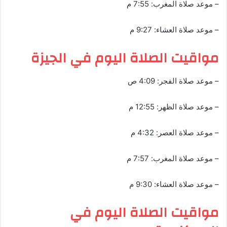
– موعد صلاة المغرب: 7:55 م
– موعد صلاة العشاء: 9:27 م
مواقيت الصلاة اليوم في الجيزة
– موعد صلاة الفجر: 4:09 ص
– موعد صلاة الظهر: 12:55 م
– موعد صلاة العصر: 4:32 م
– موعد صلاة المغرب: 7:57 م
– موعد صلاة العشاء: 9:30 م
مواقيت الصلاة اليوم في