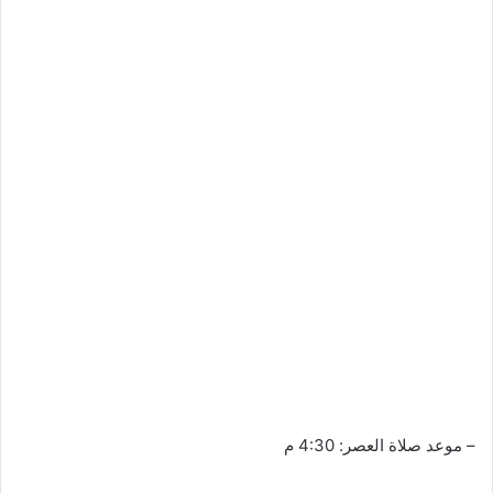
– موعد صلاة العصر: 4:30 م