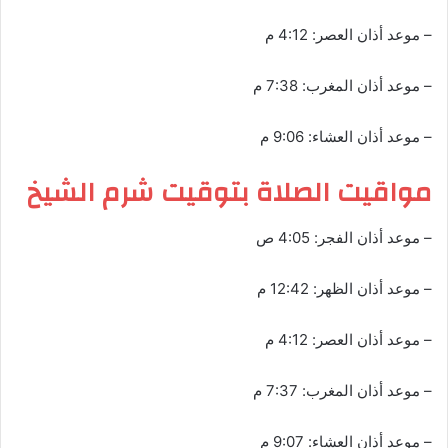
– موعد أذان العصر: 4:12 م
– موعد أذان المغرب: 7:38 م
– موعد أذان العشاء: 9:06 م
مواقيت الصلاة بتوقيت شرم الشيخ
– موعد أذان الفجر: 4:05 ص
– موعد أذان الظهر: 12:42 م
– موعد أذان العصر: 4:12 م
– موعد أذان المغرب: 7:37 م
– موعد أذان العشاء: 9:07 م