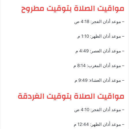
مواقيت الصلاة بتوقيت مطروح
– موعد أذان الفجر: 4:18 ص
– موعد أذان الظهر: 1:10 م
– موعد أذان العصر: 4:49 م
– موعد أذان المغرب: 8:14 م
– موعد أذان العشاء: 9:49 م
مواقيت الصلاة بتوقيت الغردقة
– موعد أذان الفجر: 4:10 ص
– موعد أذان الظهر: 12:44 م