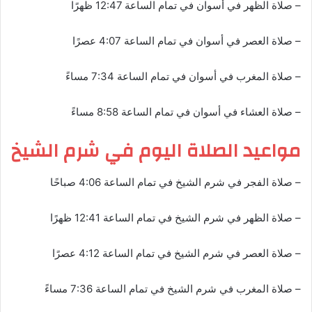
– صلاة الظهر في أسوان في تمام الساعة 12:47 ظهرًا
– صلاة العصر في أسوان في تمام الساعة 4:07 عصرًا
– صلاة المغرب في أسوان في تمام الساعة 7:34 مساءً
– صلاة العشاء في أسوان في تمام الساعة 8:58 مساءً
مواعيد الصلاة اليوم في شرم الشيخ
– صلاة الفجر في شرم الشيخ في تمام الساعة 4:06 صباحًا
– صلاة الظهر في شرم الشيخ في تمام الساعة 12:41 ظهرًا
– صلاة العصر في شرم الشيخ في تمام الساعة 4:12 عصرًا
– صلاة المغرب في شرم الشيخ في تمام الساعة 7:36 مساءً