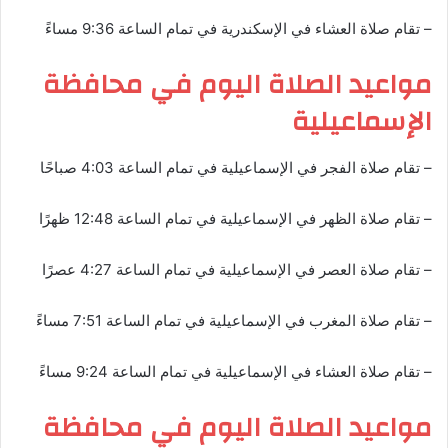
– تقام صلاة العشاء في الإسكندرية في تمام الساعة 9:36 مساءً
مواعيد الصلاة اليوم في محافظة
الإسماعيلية
– تقام صلاة الفجر في الإسماعيلية في تمام الساعة 4:03 صباحًا
– تقام صلاة الظهر في الإسماعيلية في تمام الساعة 12:48 ظهرًا
– تقام صلاة العصر في الإسماعيلية في تمام الساعة 4:27 عصرًا
– تقام صلاة المغرب في الإسماعيلية في تمام الساعة 7:51 مساءً
– تقام صلاة العشاء في الإسماعيلية في تمام الساعة 9:24 مساءً
مواعيد الصلاة اليوم في محافظة