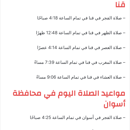
قنا
– صلاة الفجر في قنا في تمام الساعة 4:18 صباحًا
– صلاة الظهر في قنا في تمام الساعة 12:48 ظهرًا
– صلاة العصر في قنا في تمام الساعة 4:14 عصرًا
– صلاة المغرب في قنا في تمام الساعة 7:39 مساءً
– صلاة العشاء في قنا في تمام الساعة 9:06 مساءً
مواعيد الصلاة اليوم في محافظة
أسوان
– صلاة الفجر في أسوان في تمام الساعة 4:25 صباحًا