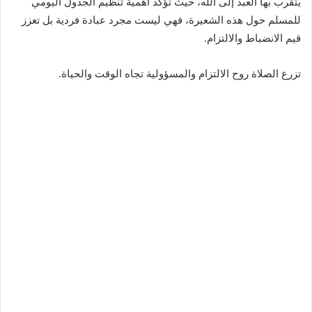
يتقرب بها العبد إلى الله، حيث تؤكد أهمية تنظيم الجدول اليومي
للمسلم حول هذه الشعيرة، فهي ليست مجرد عبادة فردية بل تعزز
قيم الانضباط والالتزام.
تزرع الصلاة روح الالتزام والمسؤولية تجاه الوقت والحياة.