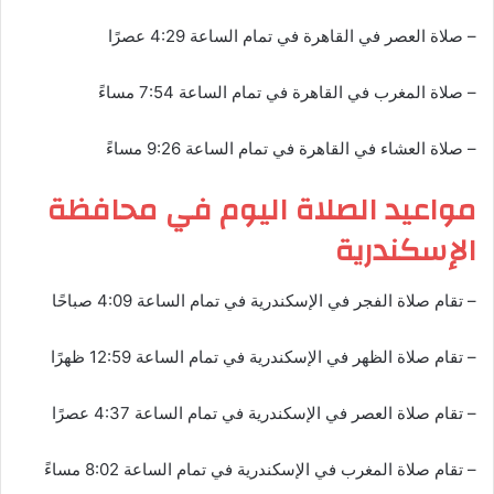
– صلاة العصر في القاهرة في تمام الساعة 4:29 عصرًا
– صلاة المغرب في القاهرة في تمام الساعة 7:54 مساءً
– صلاة العشاء في القاهرة في تمام الساعة 9:26 مساءً
مواعيد الصلاة اليوم في محافظة
الإسكندرية
– تقام صلاة الفجر في الإسكندرية في تمام الساعة 4:09 صباحًا
– تقام صلاة الظهر في الإسكندرية في تمام الساعة 12:59 ظهرًا
– تقام صلاة العصر في الإسكندرية في تمام الساعة 4:37 عصرًا
– تقام صلاة المغرب في الإسكندرية في تمام الساعة 8:02 مساءً