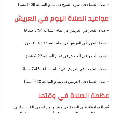
– صلاة العشاء في شرم الشيخ في تمام الساعة 9:06 مساءً
مواعيد الصلاة اليوم في العريش
– صلاة الفجر في العريش في تمام الساعة 3:54 صباحًا
– صلاة الظهر في العريش في تمام الساعة 12:43 ظهرًا
– صلاة العصر في العريش في تمام الساعة 4:22 عصرًا
– صلاة المغرب في العريش في تمام الساعة 7:46 مساءً
– صلاة العشاء في العريش في تمام الساعة 9:20 مساءً
عظمة الصلاة في وقتها
تُعَد المحافظة على الصلاة في ميقاتها من أسمى القربات التي