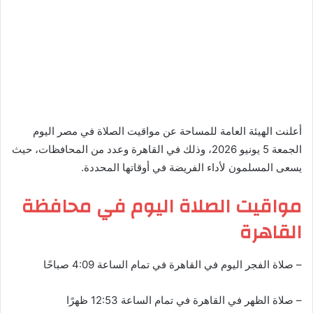
أعلنت الهيئة العامة للمساحة عن مواقيت الصلاة في مصر اليوم
الجمعة 5 يونيو 2026، وذلك في القاهرة وعدد من المحافظات، حيث
يسعى المسلمون لأداء الفريضة في أوقاتها المحددة.
مواقيت الصلاة اليوم في محافظة
القاهرة
– صلاة الفجر اليوم في القاهرة في تمام الساعة 4:09 صباحًا
– صلاة الظهر في القاهرة في تمام الساعة 12:53 ظهرًا