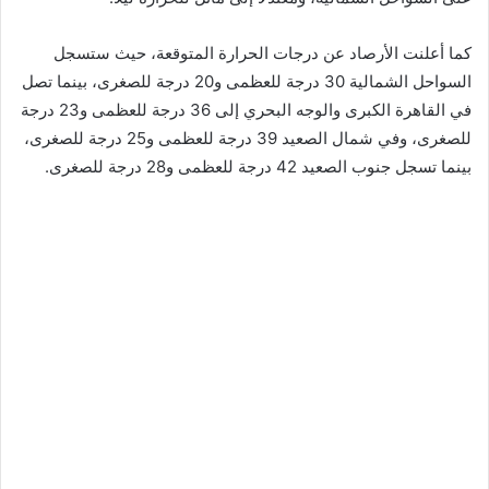
كما أعلنت الأرصاد عن درجات الحرارة المتوقعة، حيث ستسجل
السواحل الشمالية 30 درجة للعظمى و20 درجة للصغرى، بينما تصل
في القاهرة الكبرى والوجه البحري إلى 36 درجة للعظمى و23 درجة
للصغرى، وفي شمال الصعيد 39 درجة للعظمى و25 درجة للصغرى،
بينما تسجل جنوب الصعيد 42 درجة للعظمى و28 درجة للصغرى.