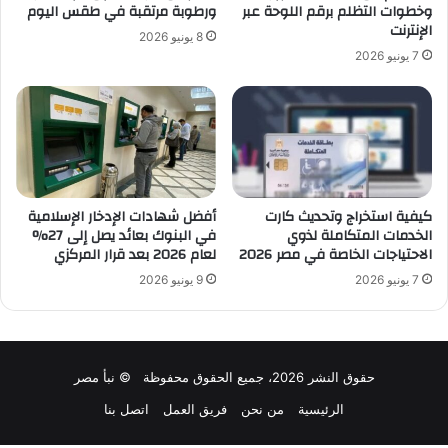
وخطوات التظلم برقم اللوحة عبر
ورطوبة مرتقبة في طقس اليوم
الإنترنت
8 يونيو 2026
7 يونيو 2026
كيفية استخراج وتحديث كارت
أفضل شهادات الإدخار الإسلامية
الخدمات المتكاملة لذوي
في البنوك بعائد يصل إلى 27%
الاحتياجات الخاصة في مصر 2026
لعام 2026 بعد قرار المركزي
7 يونيو 2026
9 يونيو 2026
حقوق النشر 2026، جميع الحقوق محفوظة © نبأ مصر
الرئيسية
من نحن
فريق العمل
اتصل بنا