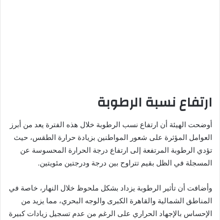
ارتفاع نسبة الرطوبة
أوضحت الهيئة أن ارتفاع نسب الرطوبة خلال هذه الفترة يعد من أبرز
العوامل المؤثرة على شعور المواطنين بزيادة حرارة الطقس، حيث
تؤدي الرطوبة المرتفعة إلى ارتفاع درجة الحرارة المحسوسة عن
المسجلة في الظل بقيم تتراوح بين درجة ودرجتين مئويتين.
وأضافت أن تأثير الرطوبة يزداد بشكل ملحوظ خلال النهار، خاصة في
المناطق الشمالية والقاهرة الكبرى والوجه البحري، مما يزيد من
الإحساس بالإجهاد الحراري على الرغم من عدم تسجيل زيادات كبيرة