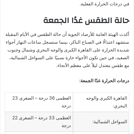
في درجات الحرارة الفعلية.
حالة الطقس غدًا الجمعة
أكدت الهيئة العامة للأرصاد الجوية أن حالة الطقس في الأيام المقبلة
ستشهد اعتدالًا في الصباح الباكر، بينما ستسجل ساعات النهار أجواء
شديدة الحرارة على القاهرة الكبرى والوجه البحري وشمال وجنوب
الصعيد، في حين تكون الأجواء حارة نسبيًا على السواحل الشمالية،
مع طقس معتدل ليلاً على معظم الأنحاء.
درجات الحرارة غدًا الجمعة:
القاهرة الكبرى والوجه
العظمى 36 درجة – الصغرى 23
البحري:
درجة
العظمى 33 درجة – الصغرى 22
السواحل الشمالية:
درجة