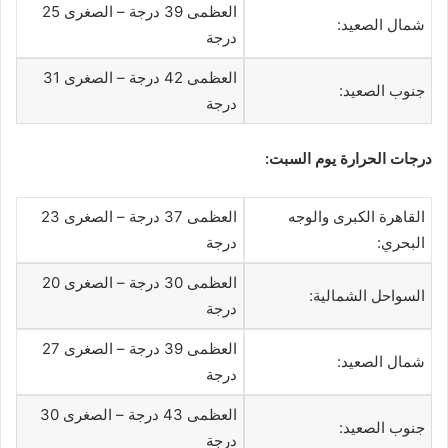
العظمى 39 درجة – الصغرى 25
شمال الصعيد:
درجة
العظمى 42 درجة – الصغرى 31
جنوب الصعيد:
درجة
درجات الحرارة يوم السبت:
القاهرة الكبرى والوجه
العظمى 37 درجة – الصغرى 23
البحري:
درجة
العظمى 30 درجة – الصغرى 20
السواحل الشمالية:
درجة
العظمى 39 درجة – الصغرى 27
شمال الصعيد:
درجة
العظمى 43 درجة – الصغرى 30
جنوب الصعيد:
درجة