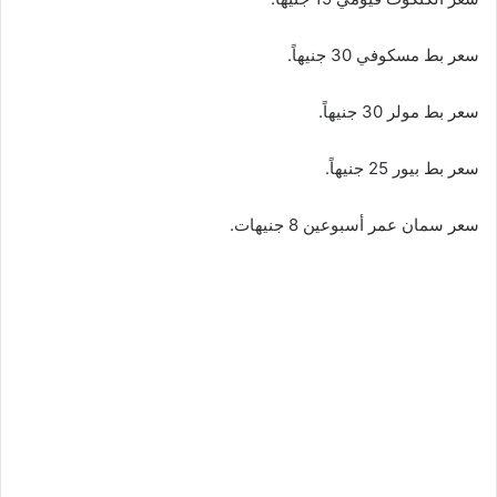
سعر بط مسكوفي 30 جنيهاً.
سعر بط مولر 30 جنيهاً.
سعر بط بيور 25 جنيهاً.
سعر سمان عمر أسبوعين 8 جنيهات.