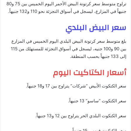
تراوح متوسط سعر كرتونة البيض الأحمر اليوم الخميس بين 75 و80
جنيهاً في المزارع، ليسجل في أسواق التجزئة نحو 110 و132 جنيهاً.
سعر البيض البلدي
بلغ متوسط سعر كرتونة البيض البلدي اليوم الخميس في المزارع
بين 90 و100 جنيه، ليسجل في أسواق التجزئة للمستهلك من 115
إلى 133 جنيهاً بحسب المنطقة.
أسعار الكتاكيت اليوم
سعر الكتكوت الأبيض “شركات” يتراوح بين 17 و18 جنيهاً.
سعر الكتكوت “ساسو” 13 جنيهاً.
سعر الكتكوت البلدي الحر يتراوح بين 12 و13 جنيهاً.
سعر الكتكوت فيومي 15 جنيهاً.