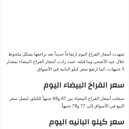
شهدت أسعار الفراخ اليوم ارتفاعاً جديداً بعد تراجعها بشكل ملحوظ
خلال عيد الأضحى وما قبله، حيث زادت أسعار الفراخ البيضاء بمقدار
5 جنيهات، كما ارتفع سعر كيلو البانيه في الأسواق.
سعر الفراخ البيضاء اليوم
سجلت أسعار الفراخ البيضاء بين 67 و68 جنيهاً للكيلو، ليصل سعر
البيع في الأسواق إلى 77 و78 جنيهاً.
سعر كيلو البانيه اليوم