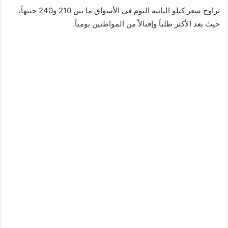
تراوح سعر كيلو البانيه اليوم في الأسواق ما بين 210 و240 جنيهاً،
حيث يعد الأكثر طلباً وإقبالاً من المواطنين يومياً.