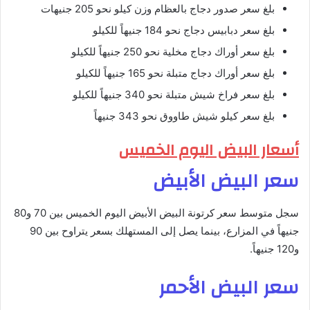
بلغ سعر صدور دجاج بالعظام وزن كيلو نحو 205 جنيهات
بلغ سعر دبابيس دجاج نحو 184 جنيهاً للكيلو
بلغ سعر أوراك دجاج مخلية نحو 250 جنيهاً للكيلو
بلغ سعر أوراك دجاج متبلة نحو 165 جنيهاً للكيلو
بلغ سعر فراخ شيش متبلة نحو 340 جنيهاً للكيلو
بلغ سعر كيلو شيش طاووق نحو 343 جنيهاً
أسعار البيض اليوم الخميس
سعر البيض الأبيض
سجل متوسط سعر كرتونة البيض الأبيض اليوم الخميس بين 70 و80
جنيهاً في المزارع، بينما يصل إلى المستهلك بسعر يتراوح بين 90
و120 جنيهاً.
سعر البيض الأحمر