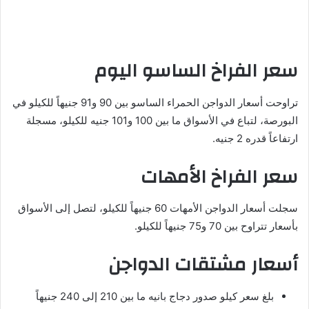
سعر الفراخ الساسو اليوم
تراوحت أسعار الدواجن الحمراء الساسو بين 90 و91 جنيهاً للكيلو في
البورصة، لتباع في الأسواق ما بين 100 و101 جنيه للكيلو، مسجلة
ارتفاعاً قدره 2 جنيه.
سعر الفراخ الأمهات
سجلت أسعار الدواجن الأمهات 60 جنيهاً للكيلو، لتصل إلى الأسواق
بأسعار تتراوح بين 70 و75 جنيهاً للكيلو.
أسعار مشتقات الدواجن
بلغ سعر كيلو صدور دجاج بانيه ما بين 210 إلى 240 جنيهاً