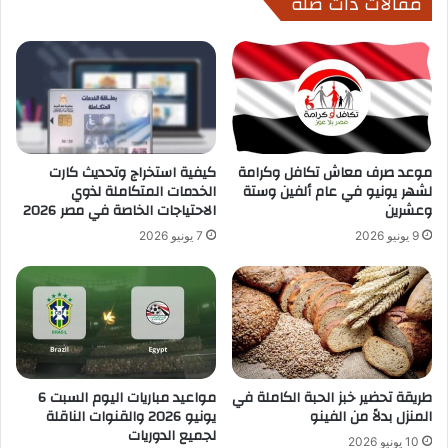
مقالات ذات صلة
موعد صرف معاش تكافل وكرامة
كيفية استخراج وتحديث كارت
لشهر يونيو في عام ألفين وستة
الخدمات المتكاملة لذوي
وعشرين
الاحتياجات الخاصة في مصر 2026
9 يونيو 2026
7 يونيو 2026
طريقة تحضير خبز الحبة الكاملة في
مواعيد مباريات اليوم السبت 6
المنزل بدلاً من الفينو
يونيو 2026 والقنوات الناقلة
لجميع الدوريات
10 يونيو 2026