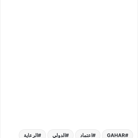
GAHAR
اعتماد
الدولي
الرعاية