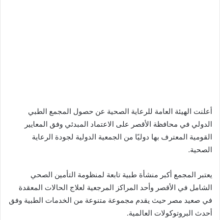
أعلنت الهيئة العامة للرعاية الصحية عن حصول المجمع الطبي
الدولي في محافظة الأقصر على الاعتماد المبدئي وفق المعايير
القومية المعترف بها دوليًا من الجمعية الدولية لجودة الرعاية
الصحية.
يعتبر المجمع أكبر منشأة طبية تابعة لمنظومة التأمين الصحي
الشامل في الأقصر وأحد المراكز المرجعية لعلاج الحالات المعقدة
في صعيد مصر حيث يقدم مجموعة متنوعة من الخدمات الطبية وفق
أحدث البروتوكولات العالمية.