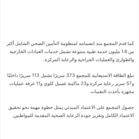
كما قدم المجمع منذ انضمامه لمنظومة التأمين الصحي الشامل أكثر
من 1.6 مليون خدمة طبية متنوعة تشمل خدمات العيادات الخارجية
والطوارئ والعمليات الجراحية والرعاية المركزة.
تبلغ الطاقة الاستيعابية للمجمع 373 سريرًا تشمل 113 سريرًا داخليًا
و57 سرير رعاية مركزة و23 ماكينة غسيل كلوي و11 غرفة عمليات
مجهزة بأحدث التقنيات.
حصول المجمع على الاعتماد المبدئي يمثل خطوة مهمة نحو تحقيق
الاعتماد الكامل وتعزيز جودة الرعاية الصحية المقدمة للمواطنين.