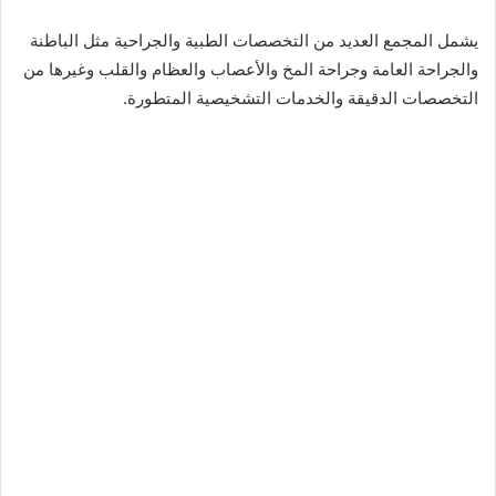
يشمل المجمع العديد من التخصصات الطبية والجراحية مثل الباطنة
والجراحة العامة وجراحة المخ والأعصاب والعظام والقلب وغيرها من
التخصصات الدقيقة والخدمات التشخيصية المتطورة.