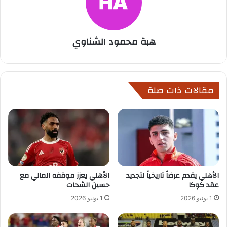
هبة محمود الشناوي
مقالات ذات صلة
الأهلي يقدم عرضاً تاريخياً لتجديد
الأهلي يعزز موقفه المالي مع
عقد كوكا
حسين الشحات
1 يونيو 2026
1 يونيو 2026