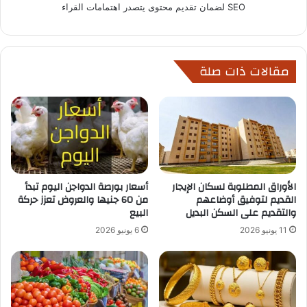
SEO لضمان تقديم محتوى يتصدر اهتمامات القراء
مقالات ذات صلة
الأوراق المطلوبة لسكان الإيجار
أسعار بورصة الدواجن اليوم تبدأ
القديم لتوفيق أوضاعهم
من 60 جنيها والعروض تعزز حركة
والتقديم على السكن البديل
البيع
11 يونيو 2026
6 يونيو 2026