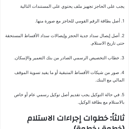
يجب على الحاجز تجهيز ملف يحتوي على المستندات التالية
1. أصل بطاقة الرقم القومي للحاجز مع صورة منها.
2. أصل إيصال سداد جدية الحجز وإيصالات سداد الأقساط المستحقة
حتى تاريخ الاستلام.
3. خطاب التخصيص الرسمي الصادر من بنك التعمير والإسكان.
4. صور من شيكات الأقساط المتبقية أو ما يفيد تسوية الموقف
المالي مع البنك.
5. في حالة التوكيل يجب تقديم أصل توكيل رسمي عام أو خاص
بالاستلام مع بطاقة الوكيل.
ثالثاً: خطوات إجراءات الاستلام