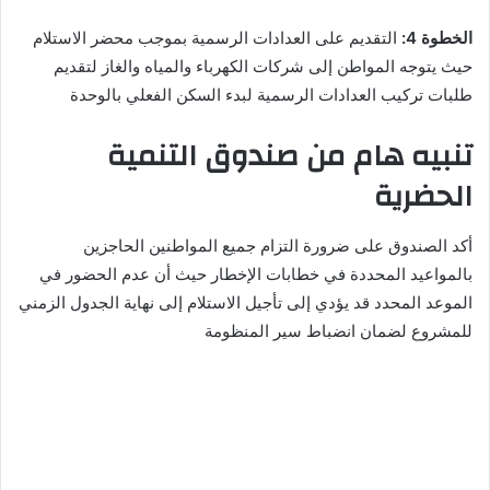
الخطوة 4:
التقديم على العدادات الرسمية بموجب محضر الاستلام
حيث يتوجه المواطن إلى شركات الكهرباء والمياه والغاز لتقديم
طلبات تركيب العدادات الرسمية لبدء السكن الفعلي بالوحدة
تنبيه هام من صندوق التنمية
الحضرية
أكد الصندوق على ضرورة التزام جميع المواطنين الحاجزين
بالمواعيد المحددة في خطابات الإخطار حيث أن عدم الحضور في
الموعد المحدد قد يؤدي إلى تأجيل الاستلام إلى نهاية الجدول الزمني
للمشروع لضمان انضباط سير المنظومة