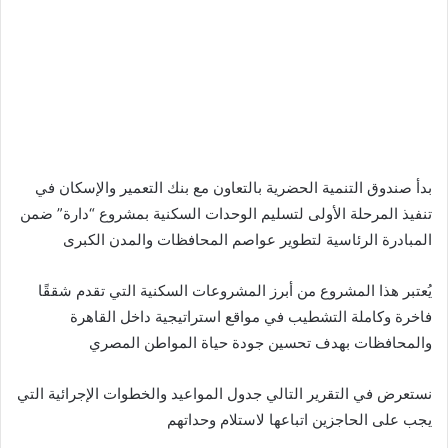
بدأ صندوق التنمية الحضرية بالتعاون مع بنك التعمير والإسكان في
تنفيذ المرحلة الأولى لتسليم الوحدات السكنية بمشروع “دارة” ضمن
المبادرة الرئاسية لتطوير عواصم المحافظات والمدن الكبرى
يُعتبر هذا المشروع من أبرز المشروعات السكنية التي تقدم شققًا
فاخرة وكاملة التشطيب في مواقع استراتيجية داخل القاهرة
والمحافظات بهدف تحسين جودة حياة المواطن المصري
نستعرض في التقرير التالي جدول المواعيد والخطوات الإجرائية التي
يجب على الحاجزين اتباعها لاستلام وحداتهم