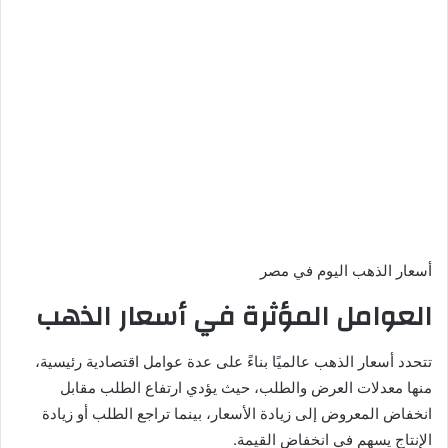
أسعار الذهب اليوم في مصر
العوامل المؤثرة في أسعار الذهب
تتحدد أسعار الذهب عالميًا بناءً على عدة عوامل اقتصادية رئيسية،
منها معدلات العرض والطلب، حيث يؤدي ارتفاع الطلب مقابل
انخفاض المعروض إلى زيادة الأسعار، بينما تراجع الطلب أو زيادة
الإنتاج يسهم في انخفاض القيمة.