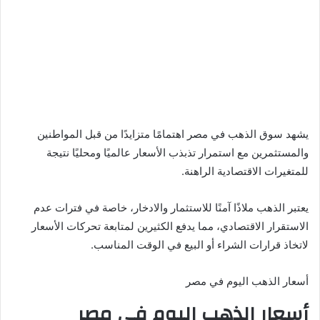
يشهد سوق الذهب في مصر اهتمامًا متزايدًا من قبل المواطنين
والمستثمرين مع استمرار تذبذب الأسعار عالميًا ومحليًا نتيجة
للمتغيرات الاقتصادية الراهنة.
يعتبر الذهب ملاذًا آمنًا للاستثمار والادخار، خاصة في فترات عدم
الاستقرار الاقتصادي، مما يدفع الكثيرين لمتابعة تحركات الأسعار
لاتخاذ قرارات الشراء أو البيع في الوقت المناسب.
أسعار الذهب اليوم في مصر
أسعار الذهب اليوم في مصر