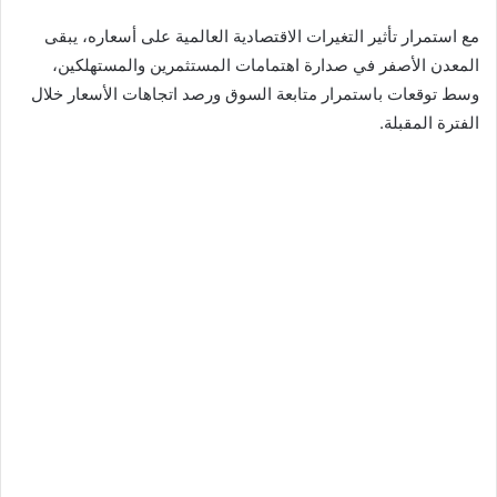
مع استمرار تأثير التغيرات الاقتصادية العالمية على أسعاره، يبقى
المعدن الأصفر في صدارة اهتمامات المستثمرين والمستهلكين،
وسط توقعات باستمرار متابعة السوق ورصد اتجاهات الأسعار خلال
الفترة المقبلة.