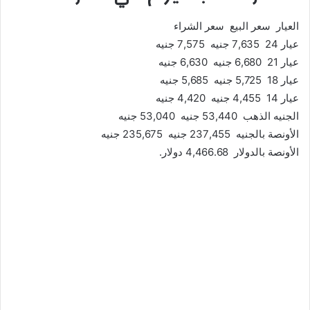
العيار سعر البيع سعر الشراء
عيار 24 7,635 جنيه 7,575 جنيه
عيار 21 6,680 جنيه 6,630 جنيه
عيار 18 5,725 جنيه 5,685 جنيه
عيار 14 4,455 جنيه 4,420 جنيه
الجنيه الذهب 53,440 جنيه 53,040 جنيه
الأونصة بالجنيه 237,455 جنيه 235,675 جنيه
الأونصة بالدولار 4,466.68 دولار.