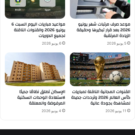
موعد صرف مرتبات شهر يونيو
مواعيد مباريات اليوم السبت 6
2026 بعد قرار تبكيرها وحقيقة
يونيو 2026 والقنوات الناقلة
الزيادة المرتقبة
لجميع الدوريات
5 يونيو 2026
6 يونيو 2026
القنوات المجانية الناقلة لمباريات
الإسكان تطلق نظامًا جديدًا
كأس العالم 2026 وترددات جديدة
لاستعادة الوحدات السكنية
لمشاهدة بجودة عالية
المرفوضة والمعلقة
11 يونيو 2026
4 يونيو 2026