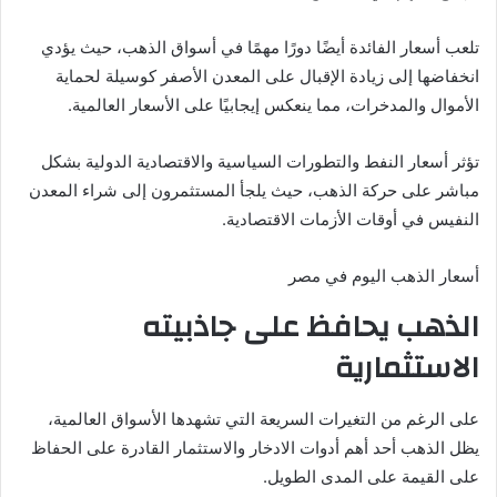
تلعب أسعار الفائدة أيضًا دورًا مهمًا في أسواق الذهب، حيث يؤدي
انخفاضها إلى زيادة الإقبال على المعدن الأصفر كوسيلة لحماية
الأموال والمدخرات، مما ينعكس إيجابيًا على الأسعار العالمية.
تؤثر أسعار النفط والتطورات السياسية والاقتصادية الدولية بشكل
مباشر على حركة الذهب، حيث يلجأ المستثمرون إلى شراء المعدن
النفيس في أوقات الأزمات الاقتصادية.
أسعار الذهب اليوم في مصر
الذهب يحافظ على جاذبيته
الاستثمارية
على الرغم من التغيرات السريعة التي تشهدها الأسواق العالمية،
يظل الذهب أحد أهم أدوات الادخار والاستثمار القادرة على الحفاظ
على القيمة على المدى الطويل.