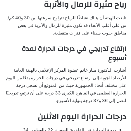
رياح مثيرة للرمال والأتربة
تابعت الهيئة أن هناك نشاطًا للرياح تتراوح سرعتها بين 30 و40 كم/
س على أغلب الأنحاء قد تكون مثيرة للرمال والأتربة في بعض
مناطق جنوب سيناء على فترات متقطعة.
ارتفاع تدريجي في درجات الحرارة لمدة
أسبوع
أشارت الدكتورة منار غانم عضوة المركز الإعلامي بالهيئة العامة
للأرصاد الجوية إلى ارتفاع تدريجي في درجات الحرارة بدءًا من اليوم
على مختلف أنحاء الجمهورية حيث من المتوقع أن تسجل درجة
الحرارة العظمى في القاهرة الكبرى 33 درجة على أن ترتفع تدريجيًا
لتصل إلى 36 و37 درجة بنهاية الأسبوع.
درجات الحرارة اليوم الاثنين
درجة الحرارة في القاهرة: الصغرى 22 والعظمى 34