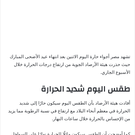
تشهد مصر أجواء حارة اليوم الاثنين بعد انتهاء عيد الأضحى المبارك
حيث حذرت هيئة الأرصاد الجوية من ارتفاع درجات الحرارة خلال
الأسبوع الجاري.
طقس اليوم شديد الحرارة
أفادت هيئة الأرصاد بأن الطقس اليوم سيكون حارًا إلى شديد
الحرارة في معظم أنحاء البلاد مع ارتفاع في نسبة الرطوبة مما يزيد
من الإحساس بالحرارة خلال ساعات النهار.
كما أوضحت أن الطقس سيكون مائلًا للحرارة نهارًا على السواحل