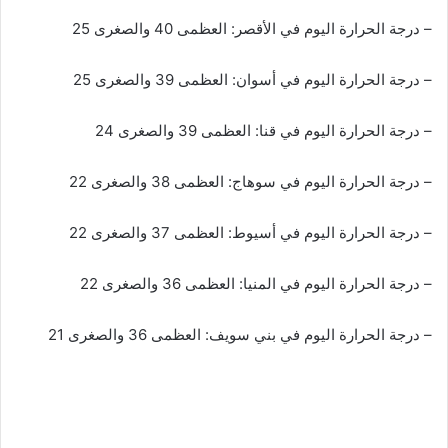
– درجة الحرارة اليوم في الأقصر: العظمى 40 والصغرى 25
– درجة الحرارة اليوم في أسوان: العظمى 39 والصغرى 25
– درجة الحرارة اليوم في قنا: العظمى 39 والصغرى 24
– درجة الحرارة اليوم في سوهاج: العظمى 38 والصغرى 22
– درجة الحرارة اليوم في أسيوط: العظمى 37 والصغرى 22
– درجة الحرارة اليوم في المنيا: العظمى 36 والصغرى 22
– درجة الحرارة اليوم في بني سويف: العظمى 36 والصغرى 21