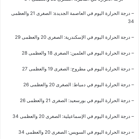
– درجة الحرارة اليوم في العاصمة الجديدة: الصغرى 21 والعظمى
34
– درجة الحرارة اليوم في الإسكندرية: الصغرى 20 والعظمى 29
– درجة الحرارة اليوم في العلمين: الصغرى 18 والعظمى 28
– درجة الحرارة اليوم في مطروح: الصغرى 19 والعظمى 27
– درجة الحرارة اليوم في دمياط: الصغرى 20 والعظمى 26
– درجة الحرارة اليوم في بورسعيد: الصغرى 21 والعظمى 26
– درجة الحرارة اليوم في الإسماعيلية: الصغرى 20 والعظمى 34
– درجة الحرارة اليوم في السويس: الصغرى 20 والعظمى 34