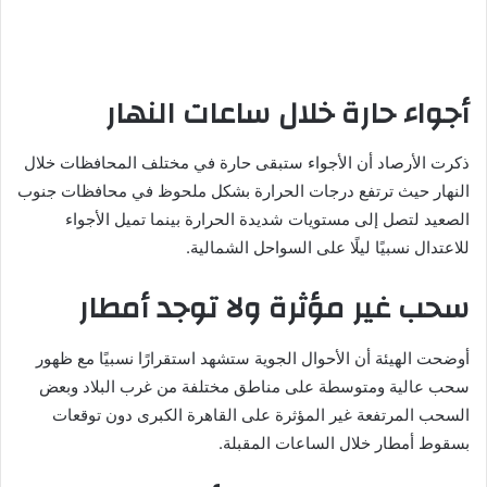
أجواء حارة خلال ساعات النهار
ذكرت الأرصاد أن الأجواء ستبقى حارة في مختلف المحافظات خلال
النهار حيث ترتفع درجات الحرارة بشكل ملحوظ في محافظات جنوب
الصعيد لتصل إلى مستويات شديدة الحرارة بينما تميل الأجواء
للاعتدال نسبيًا ليلًا على السواحل الشمالية.
سحب غير مؤثرة ولا توجد أمطار
أوضحت الهيئة أن الأحوال الجوية ستشهد استقرارًا نسبيًا مع ظهور
سحب عالية ومتوسطة على مناطق مختلفة من غرب البلاد وبعض
السحب المرتفعة غير المؤثرة على القاهرة الكبرى دون توقعات
بسقوط أمطار خلال الساعات المقبلة.