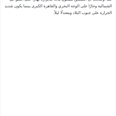
الشمالية وحارًا على الوجه البحري والقاهرة الكبرى بينما يكون شديد
الحرارة على جنوب البلاد ومعتدلًا ليلاً.